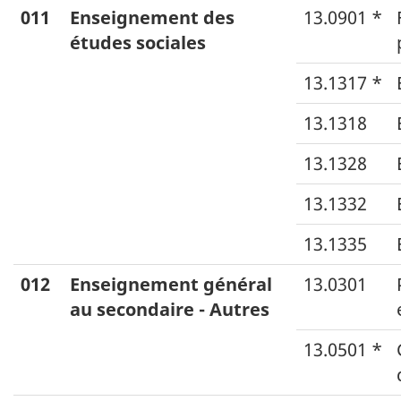
011
Enseignement des
13.0901 *
études sociales
13.1317 *
13.1318
13.1328
13.1332
13.1335
012
Enseignement général
13.0301
au secondaire - Autres
13.0501 *