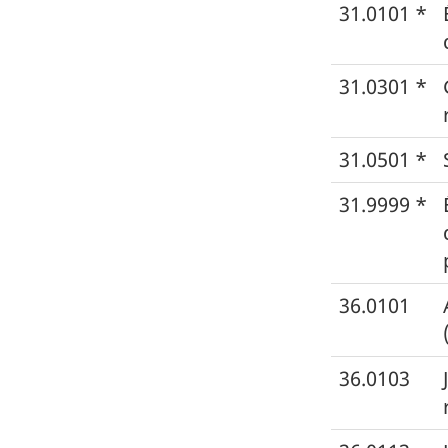
31.0101 *
31.0301 *
31.0501 *
31.9999 *
36.0101
36.0103