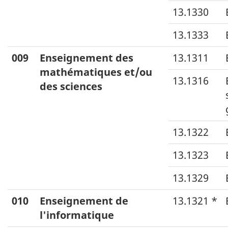
13.1330
13.1333
009
Enseignement des
13.1311
mathématiques et/ou
13.1316
des sciences
13.1322
13.1323
13.1329
010
Enseignement de
13.1321 *
l'informatique