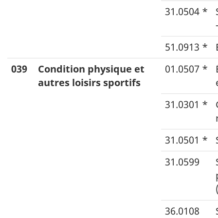
31.0504 *
51.0913 *
039
Condition physique et
01.0507 *
autres loisirs sportifs
31.0301 *
31.0501 *
31.0599
36.0108