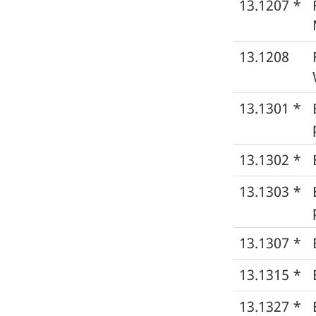
13.1207 *
13.1208
13.1301 *
13.1302 *
13.1303 *
13.1307 *
13.1315 *
13.1327 *