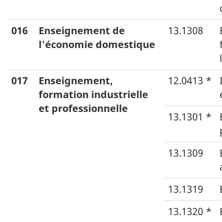
016
Enseignement de
13.1308
l'économie domestique
017
Enseignement,
12.0413 *
formation industrielle
et professionnelle
13.1301 *
13.1309
13.1319
13.1320 *