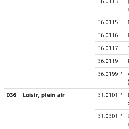
36.0113
36.0115
36.0116
36.0117
36.0119
36.0199 *
036
Loisir, plein air
31.0101 *
31.0301 *