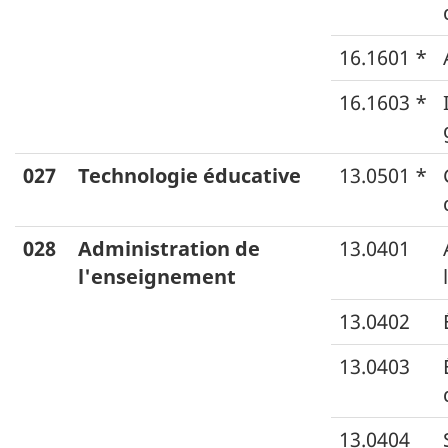
16.1601 *
16.1603 *
027
Technologie éducative
13.0501 *
028
Administration de
13.0401
l'enseignement
13.0402
13.0403
13.0404