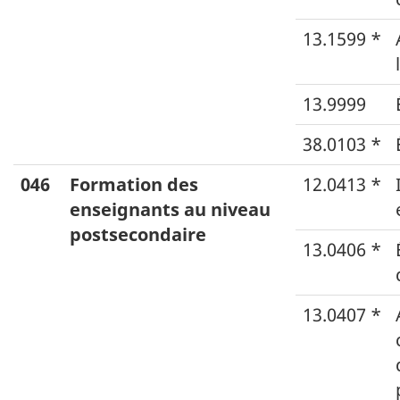
13.1599 *
13.9999
38.0103 *
046
Formation des
12.0413 *
enseignants au niveau
postsecondaire
13.0406 *
13.0407 *