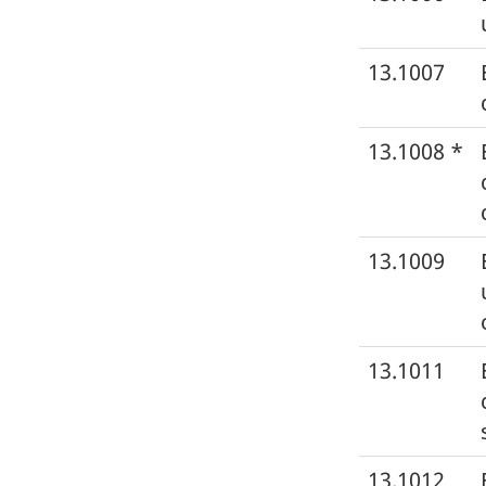
13.1007
13.1008 *
13.1009
13.1011
13.1012