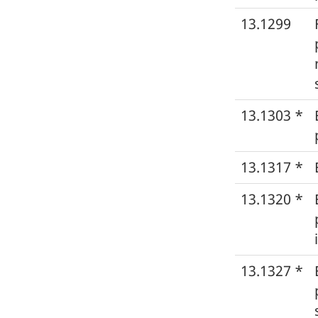
13.1299
13.1303 *
13.1317 *
13.1320 *
13.1327 *