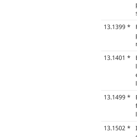
13.1399 *
13.1401 *
13.1499 *
13.1502 *