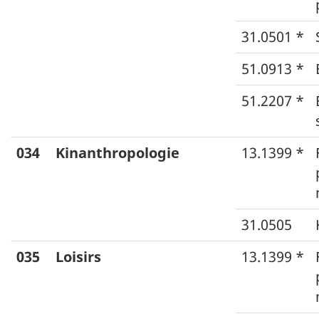
31.0501 *
51.0913 *
51.2207 *
034
Kinanthropologie
13.1399 *
31.0505
035
Loisirs
13.1399 *