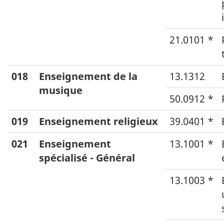
21.0101 *
018
Enseignement de la
13.1312
musique
50.0912 *
019
Enseignement religieux
39.0401 *
021
Enseignement
13.1001 *
spécialisé - Général
13.1003 *