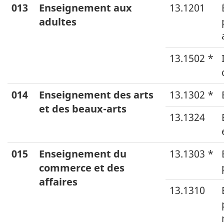
013
Enseignement aux
13.1201
adultes
13.1502 *
014
Enseignement des arts
13.1302 *
et des beaux-arts
13.1324
015
Enseignement du
13.1303 *
commerce et des
affaires
13.1310