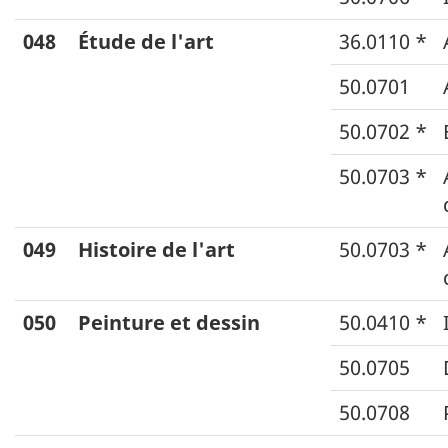
048
Étude de l'art
36.0110 *
50.0701
50.0702 *
50.0703 *
049
Histoire de l'art
50.0703 *
050
Peinture et dessin
50.0410 *
50.0705
50.0708