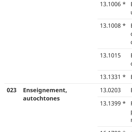
13.1006 *
13.1008 *
13.1015
13.1331 *
023
Enseignement,
13.0203
autochtones
13.1399 *