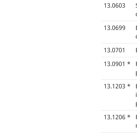
13.0603
13.0699
13.0701
13.0901 *
13.1203 *
13.1206 *