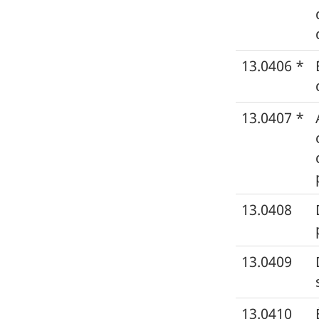
13.0406 *
13.0407 *
13.0408
13.0409
13.0410