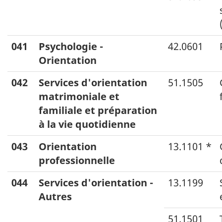
041
Psychologie -
42.0601
Orientation
042
Services d'orientation
51.1505
matrimoniale et
familiale et préparation
à la vie quotidienne
043
Orientation
13.1101 *
professionnelle
044
Services d'orientation -
13.1199
Autres
51.1501