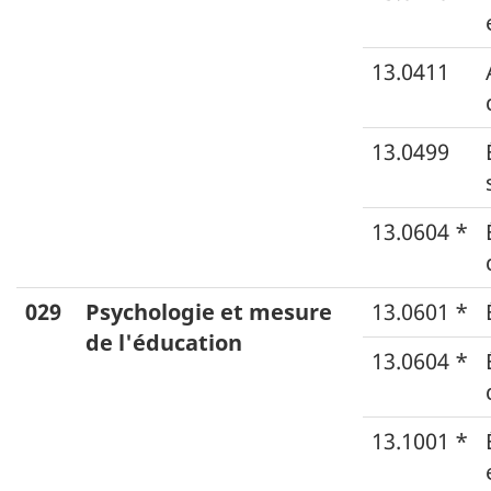
13.0411
13.0499
13.0604 *
029
Psychologie et mesure
13.0601 *
de l'éducation
13.0604 *
13.1001 *