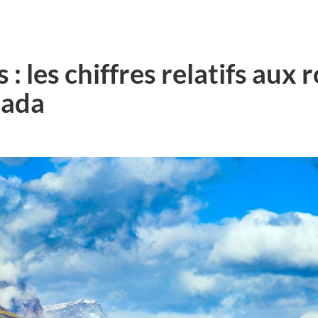
: les chiffres relatifs aux
nada