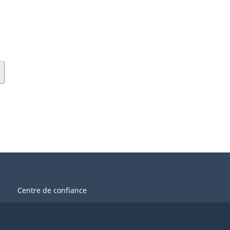
Centre de confiance