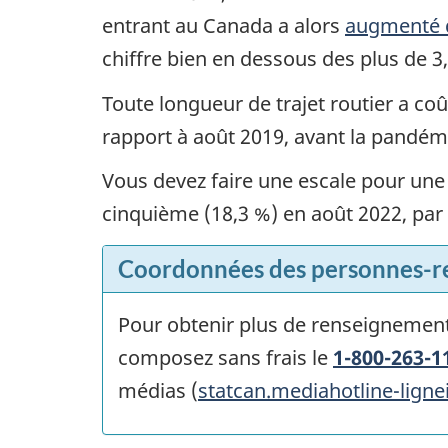
entrant au Canada a alors
augmenté d
chiffre bien en dessous des plus de 3,
Toute longueur de trajet routier a co
rapport à août 2019, avant la pandém
Vous devez faire une escale pour une
cinquième (18,3 %) en août 2022, par 
Coordonnées des personnes-r
Pour obtenir plus de renseignemen
composez sans frais le
1-800-263-1
médias (
statcan.mediahotline-lign