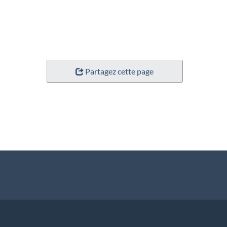
Partagez cette page