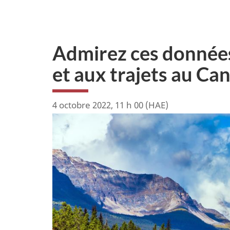
Admirez ces données 
et aux trajets au Ca
4 octobre 2022, 11 h 00 (HAE)