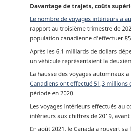
Davantage de trajets, coûts supér
Le nombre de voyages intérieurs a a
rapport au troisième trimestre de 202
population canadienne d’effectuer 85
Après les 6,1 milliards de dollars dé
un véhicule représentaient la deuxiè
La hausse des voyages automnaux a é
Canadiens ont effectué 51,3 millions 
période en 2020.
Les voyages intérieurs effectués au 
inférieurs aux chiffres de 2019, ava
En août 2021, le Canada a rouvert sa 