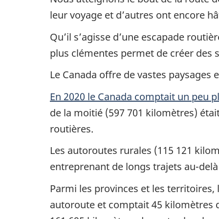
leur voyage et d’autres ont encore hâ
Qu’il s’agisse d’une escapade routière
plus clémentes permet de créer des s
Le Canada offre de vastes paysages e
En 2020 le Canada comptait un peu plu
de la moitié (597 701 kilomètres) étai
routières.
Les autoroutes rurales (115 121 kilom
entreprenant de longs trajets au-delà 
Parmi les provinces et les territoires
autoroute et comptait 45 kilomètres d