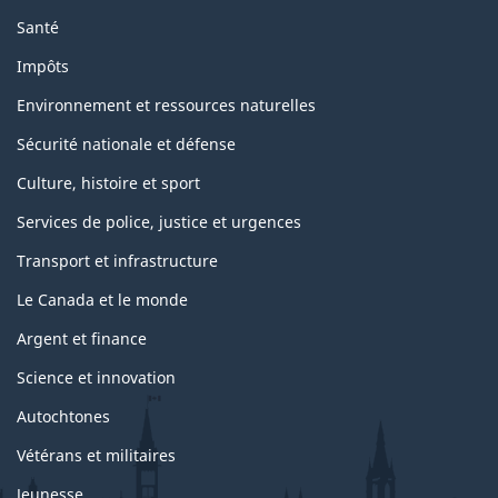
Santé
Impôts
Environnement et ressources naturelles
Sécurité nationale et défense
Culture, histoire et sport
Services de police, justice et urgences
Transport et infrastructure
Le Canada et le monde
Argent et finance
Science et innovation
Autochtones
Vétérans et militaires
Jeunesse