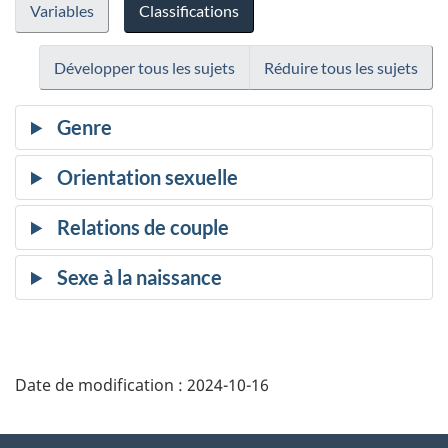
Variables
Classifications
Développer tous les sujets
Réduire tous les sujets
Date de modification :
2024-10-16
À