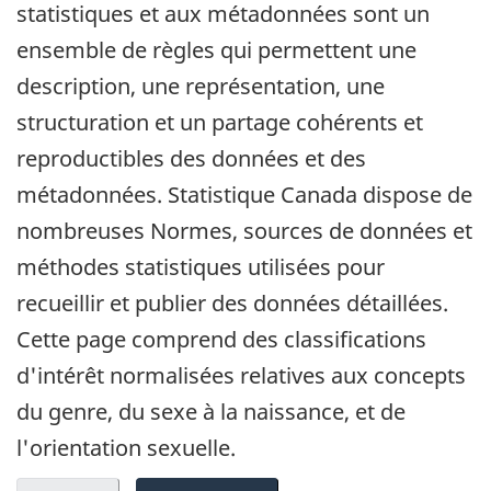
statistiques et aux métadonnées sont un
ensemble de règles qui permettent une
description, une représentation, une
structuration et un partage cohérents et
reproductibles des données et des
métadonnées. Statistique Canada dispose de
nombreuses Normes, sources de données et
méthodes statistiques utilisées pour
recueillir et publier des données détaillées.
Cette page comprend des classifications
d'intérêt normalisées relatives aux concepts
du genre, du sexe à la naissance, et de
l'orientation sexuelle.