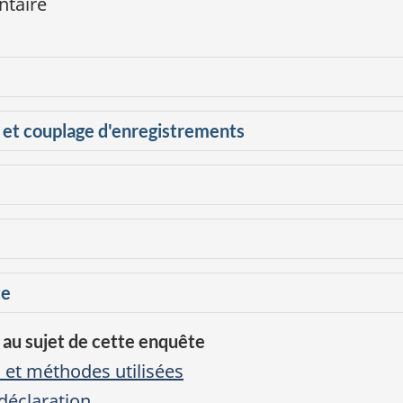
ntaire
 au sujet de cette enquête
 et méthodes utilisées
déclaration