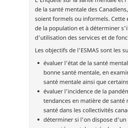
de la santé mentale des Canadiens, 
soient formels ou informels. Cette
de la population et à déterminer s
d'utilisation des services et de fo
Les objectifs de l'ESMAS sont les su
évaluer l'état de la santé ment
bonne santé mentale, en examin
santé mentale ainsi que certains
évaluer l'incidence de la pandé
tendances en matière de santé m
santé dans les collectivités can
déterminer si l'on dispose d'un 