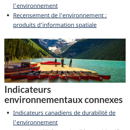
l'environnement
Recensement de l’environnement :
produits d’information spatiale
Indicateurs
environnementaux connexes
Indicateurs canadiens de durabilité de
l'environnement