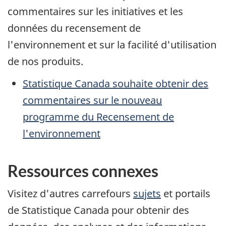
commentaires sur les initiatives et les
données du recensement de
l'environnement et sur la facilité d'utilisation
de nos produits.
Statistique Canada souhaite obtenir des
commentaires sur le nouveau
programme du Recensement de
l'environnement
Ressources connexes
Visitez d'autres carrefours
sujets
et portails
de Statistique Canada pour obtenir des