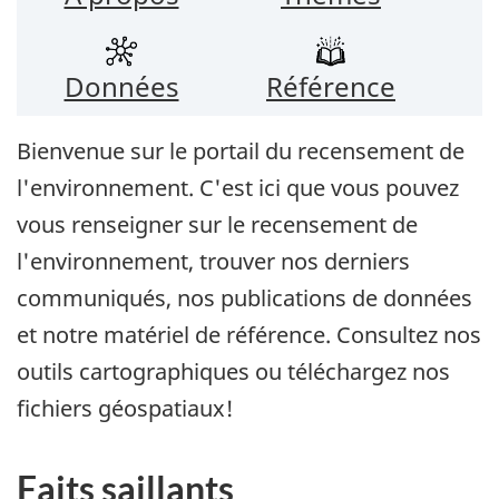
sujetets
compte
Données
Référence
d'écosys
Bienvenue sur le portail du recensement de
l'environnement. C'est ici que vous pouvez
vous renseigner sur le recensement de
l'environnement, trouver nos derniers
communiqués, nos publications de données
et notre matériel de référence. Consultez nos
outils cartographiques ou téléchargez nos
fichiers géospatiaux!
Faits saillants