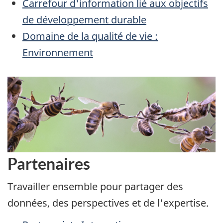
Carrefour d'information lié aux objectifs
de développement durable
Domaine de la qualité de vie :
Environnement
Partenaires
Travailler ensemble pour partager des
données, des perspectives et de l'expertise.