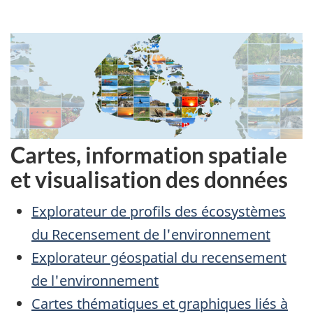
Cartes, information spatiale
et visualisation des données
Explorateur de profils des écosystèmes
du Recensement de l'environnement
Explorateur géospatial du recensement
de l'environnement
Cartes thématiques et graphiques liés à