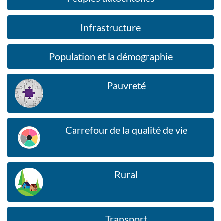
Infrastructure
Population et la démographie
Pauvreté
Carrefour de la qualité de vie
Rural
Transport