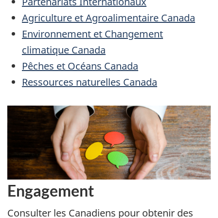
Partenariats Internationaux
Agriculture et Agroalimentaire Canada
Environnement et Changement
climatique Canada
Pêches et Océans Canada
Ressources naturelles Canada
Engagement
Consulter les Canadiens pour obtenir des