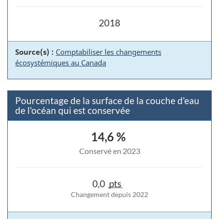
2018
Source(s) :
Comptabiliser les changements
écosystémiques au Canada
Pourcentage de la surface de la couche d'eau
de l'océan qui est conservée
14,6 %
Conservé en 2023
0,0
pts
Changement depuis 2022