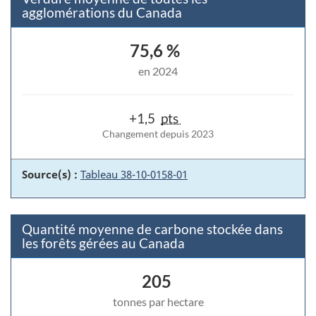
agglomérations du Canada
75,6 %
en 2024
+1,5
pts
Changement depuis 2023
Source(s) :
Tableau 38-10-0158-01
Quantité moyenne de carbone stockée dans
les forêts gérées au Canada
205
tonnes par hectare