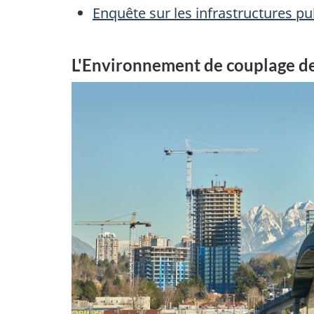
Enquête sur les infrastructures p
L'Environnement de couplage d