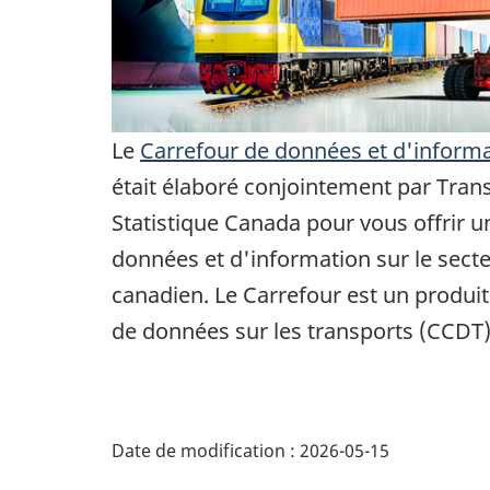
Le
Carrefour de données et d'informa
était élaboré conjointement par Tran
Statistique Canada pour vous offrir 
données et d'information sur le sect
canadien. Le Carrefour est un produi
de données sur les transports (CCDT)
Date de modification :
2026-05-15