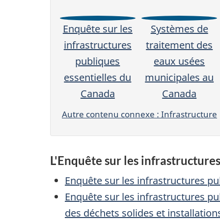
Enquête sur les
Systèmes de
infrastructures
traitement des
publiques
eaux usées
essentielles du
municipales au
Canada
Canada
Autre contenu connexe : Infrastructure
L'Enquête sur les infrastructure
Enquête sur les infrastructures p
Enquête sur les infrastructures pu
des déchets solides et installations