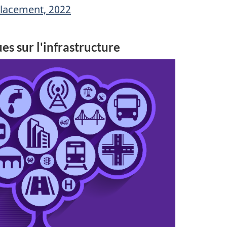
placement, 2022
ues sur l'infrastructure