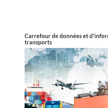
Carrefour de données et d'infor
transports