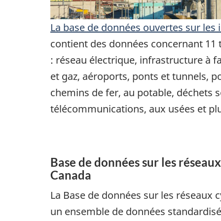
La base de données ouvertes sur les 
contient des données concernant 11 t
: réseau électrique, infrastructure à f
et gaz, aéroports, ponts et tunnels, p
chemins de fer, au potable, déchets s
télécommunications, aux usées et plu
Base de données sur les réseaux
Canada
La Base de données sur les réseaux c
un ensemble de données standardisé 