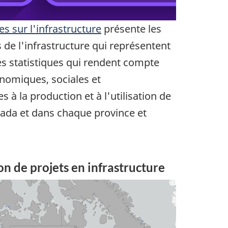
es sur l'infrastructure
présente les
e l'infrastructure qui représentent
 statistiques qui rendent compte
nomiques, sociales et
 à la production et à l'utilisation de
nada et dans chaque province et
ion de projets en infrastructure