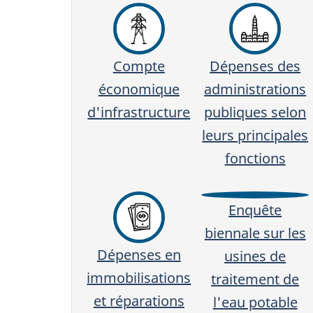
Compte
Dépenses des
économique
administrations
d'infrastructure
publiques selon
leurs principales
fonctions
Enquête
biennale sur les
Dépenses en
usines de
immobilisations
traitement de
et réparations
l'eau potable