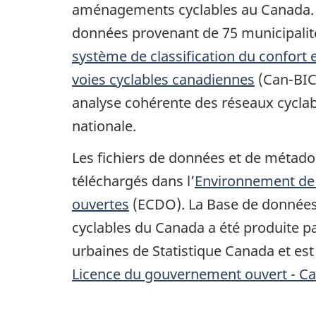
aménagements cyclables au Canada. 
données provenant de 75 municipalité
système de classification du confort e
voies cyclables canadiennes
(Can-BIC
analyse cohérente des réseaux cyclabl
nationale.
Les fichiers de données et de métad
téléchargés dans l’
Environnement de
ouvertes
(ECDO). La Base de données
cyclables du Canada a été produite p
urbaines de Statistique Canada et est
Licence du gouvernement ouvert - C