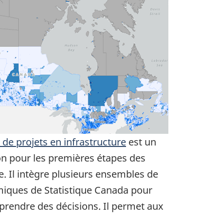
n de projets en infrastructure
est un
ion pour les premières étapes des
e. Il intègre plusieurs ensembles de
iques de Statistique Canada pour
à prendre des décisions. Il permet aux