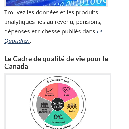
Trouvez les données et les produits
analytiques liés au revenu, pensions,
dépenses et richesse publiés dans
Le
Quotidien
.
Le Cadre de qualité de vie pour le
Canada