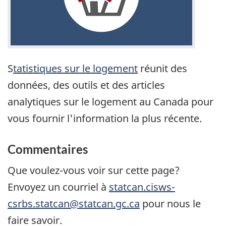
S
tatistiques sur le logement
réunit des
données, des outils et des articles
analytiques sur le logement au Canada pour
vous fournir l'information la plus récente.
Commentaires
Que voulez-vous voir sur cette page?
Envoyez un courriel à
statcan.cisws-
csrbs.statcan@statcan.gc.ca
pour nous le
faire savoir.