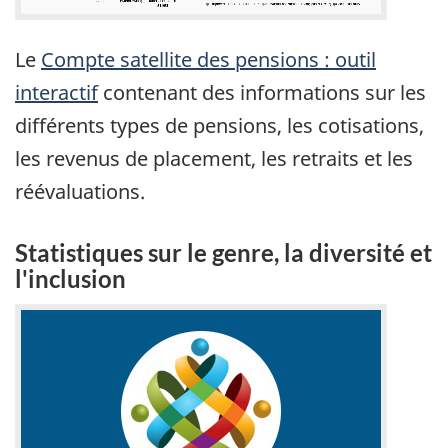
Le
Compte satellite des pensions : outil
interactif
contenant des informations sur les
différents types de pensions, les cotisations,
les revenus de placement, les retraits et les
réévaluations.
Statistiques sur le genre, la diversité et
l'inclusion