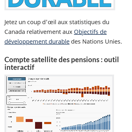
Jetez un coup d'œil aux statistiques du
Canada relativement aux
Objectifs de
développement durable
des Nations Unies.
Compte satellite des pensions : outil
interactif