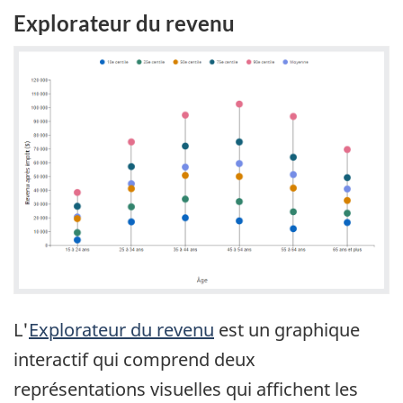
Explorateur du revenu
L'
Explorateur du revenu
est un graphique
interactif qui comprend deux
représentations visuelles qui affichent les