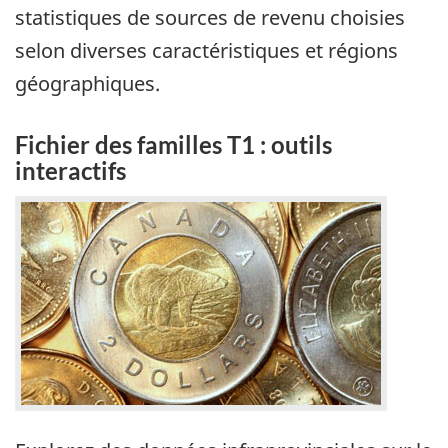
statistiques de sources de revenu choisies
selon diverses caractéristiques et régions
géographiques.
Fichier des familles T1 : outils
interactifs