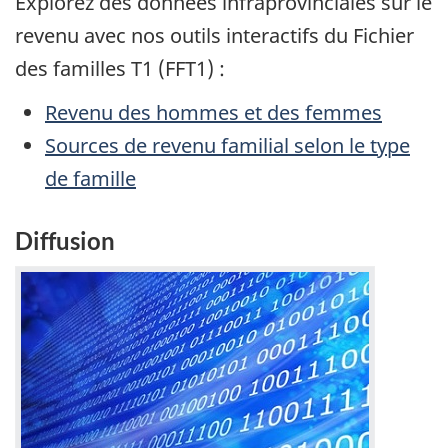
Explorez des données infraprovinciales sur le
revenu avec nos outils interactifs du Fichier
des familles T1 (FFT1) :
Revenu des hommes et des femmes
Sources de revenu familial selon le type
de famille
Diffusion