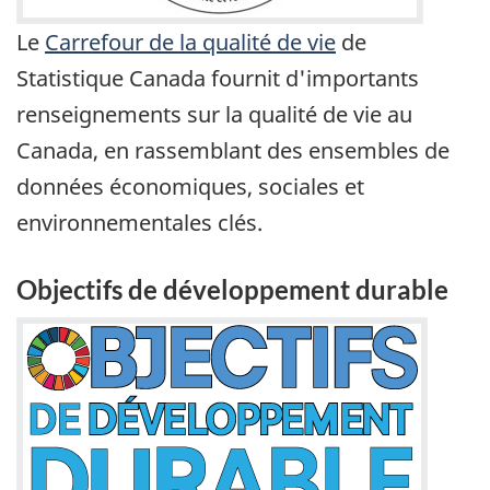
Le
Carrefour de la qualité de vie
de
Statistique Canada fournit d'importants
renseignements sur la qualité de vie au
Canada, en rassemblant des ensembles de
données économiques, sociales et
environnementales clés.
Objectifs de développement durable