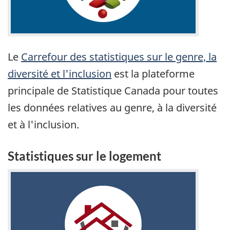
Le
Carrefour des statistiques sur le genre, la
diversité et l'inclusion
est la plateforme
principale de Statistique Canada pour toutes
les données relatives au genre, à la diversité
et à l'inclusion.
Statistiques sur le logement