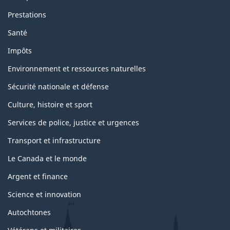
Prestations
Santé
Impôts
Environnement et ressources naturelles
Sécurité nationale et défense
Culture, histoire et sport
Services de police, justice et urgences
Transport et infrastructure
Le Canada et le monde
Argent et finance
Science et innovation
Autochtones