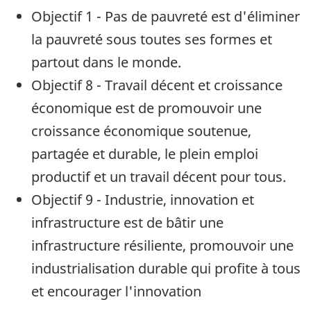
Objectif 1 - Pas de pauvreté est d'éliminer
la pauvreté sous toutes ses formes et
partout dans le monde.
Objectif 8 - Travail décent et croissance
économique est de promouvoir une
croissance économique soutenue,
partagée et durable, le plein emploi
productif et un travail décent pour tous.
Objectif 9 - Industrie, innovation et
infrastructure est de bâtir une
infrastructure résiliente, promouvoir une
industrialisation durable qui profite à tous
et encourager l'innovation