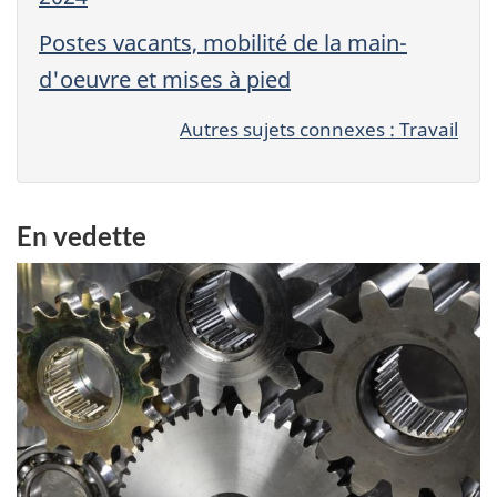
Postes vacants, mobilité de la main-
d'oeuvre et mises à pied
Autres sujets connexes : Travail
En vedette