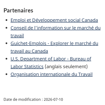
Partenaires
Emploi et Développement social Canada
Conseil de l'information sur le marché du
travail
Guichet-Emplois - Explorer le marché du
travail au Canada
U.S. Department of Labor - Bureau of
Labor Statistics
(anglais seulement)
Organisation internationale du Travail
Date de modification :
2026-07-10