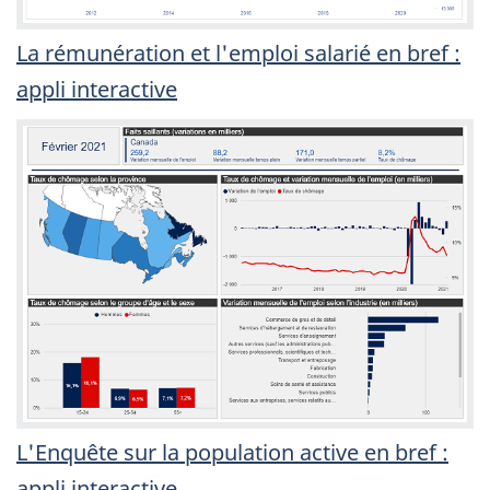
La rémunération et l'emploi salarié en bref :
appli interactive
L'Enquête sur la population active en bref :
appli interactive