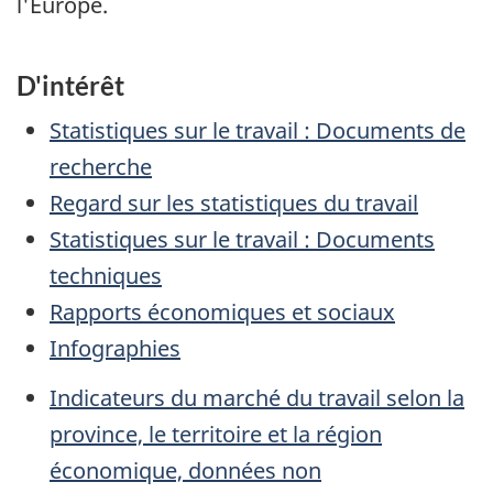
l'Europe.
D'intérêt
Statistiques sur le travail : Documents de
recherche
Regard sur les statistiques du travail
Statistiques sur le travail : Documents
techniques
Rapports économiques et sociaux
Infographies
Indicateurs du marché du travail selon la
province, le territoire et la région
économique, données non