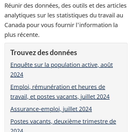
Réunir des données, des outils et des articles
analytiques sur les statistiques du travail au
Canada pour vous fournir l'information la
plus récente.
Trouvez des données
Enquête sur la population active, août
2024
Emploi, rémunération et heures de
travail, et postes vacants, juillet 2024
Assurance-emploi, juillet 2024
Postes vacants, deuxième trimestre de
2024