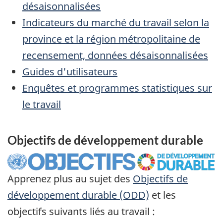
désaisonnalisées
Indicateurs du marché du travail selon la
province et la région métropolitaine de
recensement, données désaisonnalisées
Guides d'utilisateurs
Enquêtes et programmes statistiques sur
le travail
Objectifs de développement durable
Apprenez plus au sujet des
Objectifs de
développement durable (ODD)
et les
objectifs suivants liés au travail :