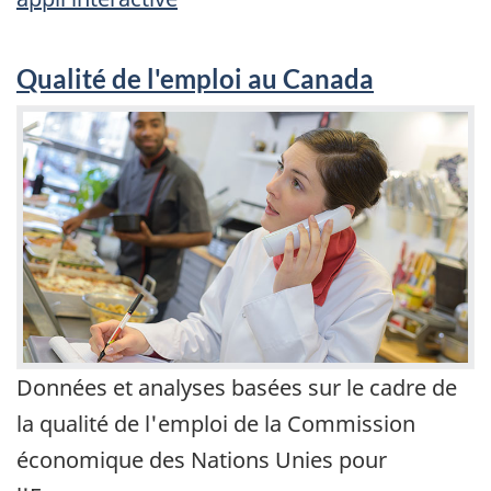
Qualité de l'emploi au Canada
Données et analyses basées sur le cadre de
la qualité de l'emploi de la Commission
économique des Nations Unies pour