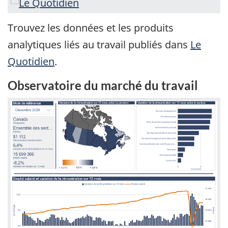
Trouvez les données et les produits
analytiques liés au travail publiés dans
Le
Quotidien
.
Observatoire du marché du travail