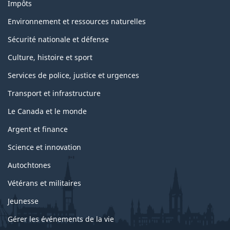
Impôts
Environnement et ressources naturelles
Sécurité nationale et défense
Culture, histoire et sport
Services de police, justice et urgences
Transport et infrastructure
Le Canada et le monde
Argent et finance
Science et innovation
Autochtones
Vétérans et militaires
Jeunesse
Gérer les événements de la vie