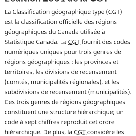
Content
La Classification géographique type (CGT)
est la classification officielle des régions
géographiques du Canada utilisée à
Statistique Canada. La
CGT
fournit des codes
numériques uniques pour trois genres de
régions géographiques : les provinces et
territoires, les divisions de recensement
(comtés, municipalités régionales), et les
subdivisions de recensement (municipalités).
Ces trois genres de régions géographiques
constituent une structure hiérarchique; un
code à sept chiffres reproduit cet ordre
hiérarchique. De plus, la
CGT
considère les