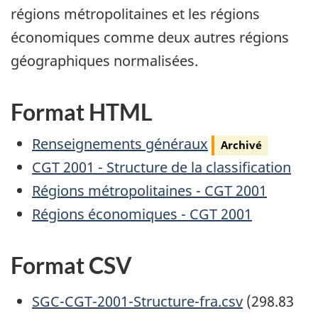
régions métropolitaines et les régions
économiques comme deux autres régions
géographiques normalisées.
Format HTML
Archivé
Renseignements généraux
Archivé
CGT 2001 - Structure de la classification
Régions métropolitaines - CGT 2001
Régions économiques - CGT 2001
Format CSV
Document
SGC-CGT-2001-Structure-fra.csv
(298.83