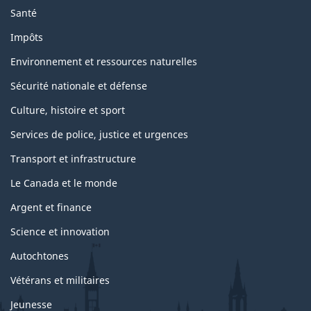
Santé
Impôts
Environnement et ressources naturelles
Sécurité nationale et défense
Culture, histoire et sport
Services de police, justice et urgences
Transport et infrastructure
Le Canada et le monde
Argent et finance
Science et innovation
Autochtones
Vétérans et militaires
Jeunesse