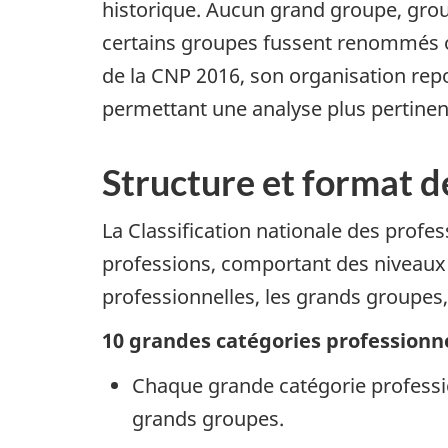
historique. Aucun grand groupe, grou
certains groupes fussent renommés o
de la CNP 2016, son organisation rep
permettant une analyse plus pertinen
Structure et format 
La Classification nationale des profe
professions, comportant des niveaux 
professionnelles, les grands groupes,
10 grandes catégories professionn
Chaque grande catégorie professio
grands groupes.