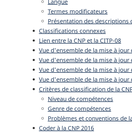
Langue
Termes modificateurs
Présentation des descriptions
Classifications connexes
Lien entre la CNP et la CITP-08
Vue d'ensemble de la mise à jour 
Vue d'ensemble de la mise à jour 
Vue d'ensemble de la mise à jour 
Vue d'ensemble de la mise à jour 
Critères de classification de la CN
Niveau de compétences
Genre de compétences
Problèmes et conventions de l
Coder à la CNP 2016