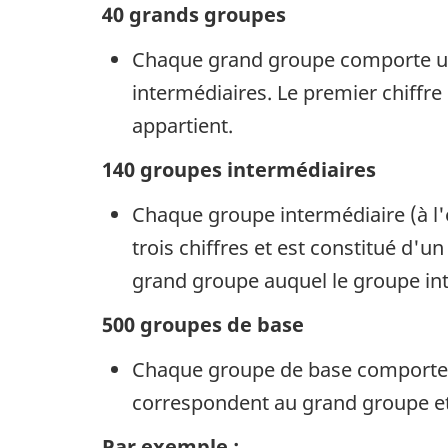
40 grands groupes
Chaque grand groupe comporte un
intermédiaires. Le premier chiffre
appartient.
140 groupes intermédiaires
Chaque groupe intermédiaire (à l
trois chiffres et est constitué d'
grand groupe auquel le groupe int
500 groupes de base
Chaque groupe de base comporte un
correspondent au grand groupe et
Par exemple :