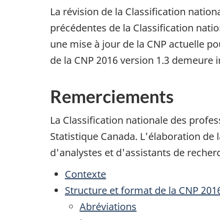
La révision de la Classification natio
précédentes de la Classification nati
une mise à jour de la CNP actuelle po
de la CNP 2016 version 1.3 demeure 
Remerciements
La Classification nationale des prof
Statistique Canada. L'élaboration de l
d'analystes et d'assistants de reche
Contexte
Structure et format de la CNP 2016
Abréviations