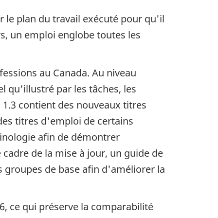
e plan du travail exécuté pour qu'il
rs, un emploi englobe toutes les
rofessions au Canada. Au niveau
l qu'illustré par les tâches, les
n 1.3 contient des nouveaux titres
es titres d'emploi de certains
minologie afin de démontrer
 cadre de la mise à jour, un guide de
s groupes de base afin d'améliorer la
, ce qui préserve la comparabilité