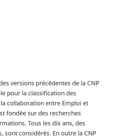
r des versions précédentes de la CNP
le pour la classification des
la collaboration entre Emploi et
st fondée sur des recherches
ormations. Tous les dix ans, des
s, sont considérés. En outre la CNP