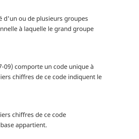
ué d'un ou de plusieurs groupes
nnelle à laquelle le grand groupe
07-09) comporte un code unique à
iers chiffres de ce code indiquent le
ers chiffres de ce code
base appartient.