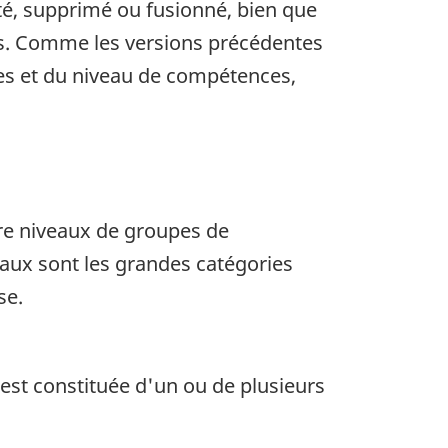
té, supprimé ou fusionné, bien que
s. Comme les versions précédentes
es et du niveau de compétences,
tre niveaux de groupes de
aux sont les grandes catégories
se.
est constituée d'un ou de plusieurs