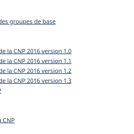
 des groupes de base
de la CNP 2016 version 1.0
de la CNP 2016 version 1.1
de la CNP 2016 version 1.2
de la CNP 2016 version 1.3
P
a CNP