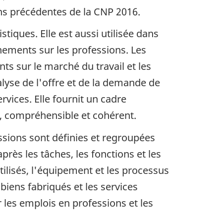
ions précédentes de la CNP 2016.
tiques. Elle est aussi utilisée dans
ements sur les professions. Les
ts sur le marché du travail et les
lyse de l'offre et de la demande de
ices. Elle fournit un cadre
e, compréhensible et cohérent.
ssions sont définies et regroupées
près les tâches, les fonctions et les
ilisés, l'équipement et les processus
 biens fabriqués et les services
 les emplois en professions et les