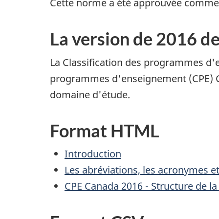
Cette norme a été approuvée comm
La version de 2016 de
La Classification des programmes d'e
programmes d'enseignement (CPE) Can
domaine d'étude.
Format HTML
Introduction
Les abréviations, les acronymes et
CPE Canada 2016 - Structure de la 