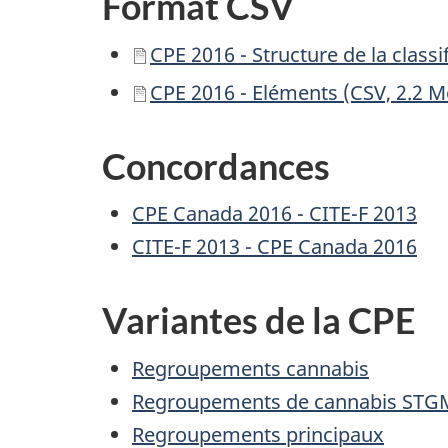
Format CSV
CPE 2016 - Structure de la classi
CPE 2016 - Eléments (CSV, 2.2 M
Concordances
CPE Canada 2016 - CITE-F 2013
CITE-F 2013 - CPE Canada 2016
Variantes de la CPE
Regroupements cannabis
Regroupements de cannabis STG
Regroupements principaux