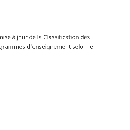
e à jour de la Classification des
rogrammes d'enseignement selon le