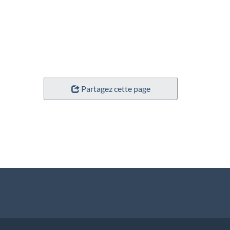
Partagez cette page