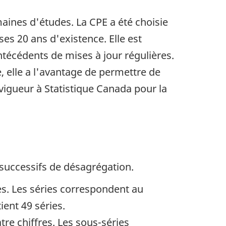
maines d'études. La CPE a été choisie
ses 20 ans d'existence. Elle est
ntécédents de mises à jour régulières.
, elle a l'avantage de permettre de
vigueur à Statistique Canada pour la
 successifs de désagrégation.
es. Les séries correspondent au
ent 49 séries.
re chiffres. Les sous-séries