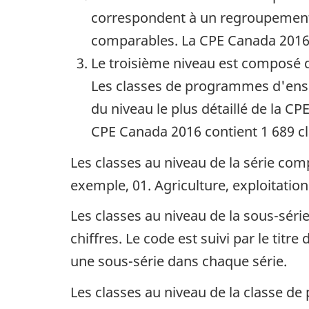
correspondent à un regroupement
comparables. La CPE Canada 2016
Le troisième niveau est composé d
Les classes de programmes d'ens
du niveau le plus détaillé de la 
CPE Canada 2016 contient 1 689 
Les classes au niveau de la série com
exemple, 01. Agriculture, exploitatio
Les classes au niveau de la sous-séri
chiffres. Le code est suivi par le ti
une sous-série dans chaque série.
Les classes au niveau de la classe d