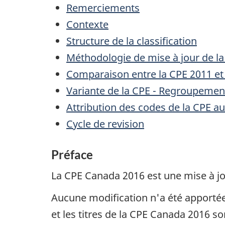
Remerciements
Contexte
Structure de la classification
Méthodologie de mise à jour de l
Comparaison entre la CPE 2011 et
Variante de la CPE - Regroupemen
Attribution des codes de la CPE
Cycle de revision
Préface
La CPE Canada 2016 est une mise à jo
Aucune modification n'a été apportée a
et les titres de la CPE Canada 2016 