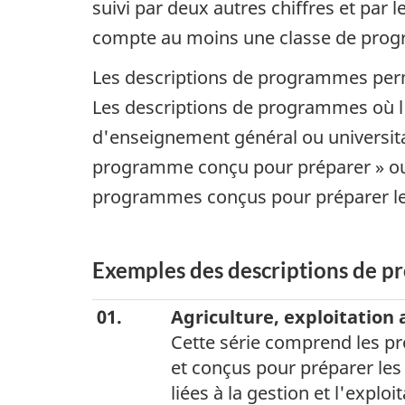
suivi par deux autres chiffres et par 
compte au moins une classe de pro
Les descriptions de programmes perm
Les descriptions de programmes où l
d'enseignement général ou universita
programme conçu pour préparer » ou
programmes conçus pour préparer les
Exemples des descriptions de p
01.
Agriculture, exploitation 
Cette série comprend les p
et conçus pour préparer le
liées à la gestion et l'exploi