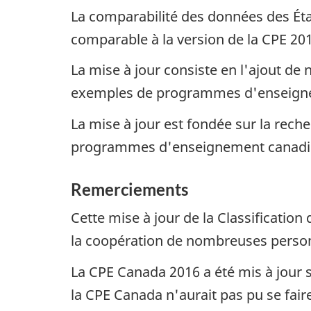
La comparabilité des données des Éta
comparable à la version de la CPE 201
La mise à jour consiste en l'ajout de
exemples de programmes d'enseigne
La mise à jour est fondée sur la reche
programmes d'enseignement canadi
Remerciements
Cette mise à jour de la Classificatio
la coopération de nombreuses person
La CPE Canada 2016 a été mis à jour s
la CPE Canada n'aurait pas pu se faire