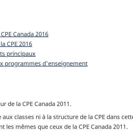
a CPE Canada 2016
 la CPE 2016
ts principaux
 aux programmes d'enseignement
ur de la CPE Canada 2011.
ux classes ni à la structure de la CPE dans cette
sont les mêmes que ceux de la CPE Canada 2011.