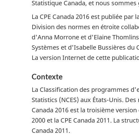
Statistique Canada, et nous sommes g
La CPE Canada 2016 est publiée par la
Division des normes en étroite collabo
d'Anna Morrone et d'Elaine Thomlinso
Systèmes et d'Isabelle Bussières du C
La version Internet de cette publicat
Contexte
La Classification des programmes d'e
Statistics (NCES) aux États-Unis. Des
Canada 2016 est la troisième version 
2000 et la CPE Canada 2011. La struct
Canada 2011.