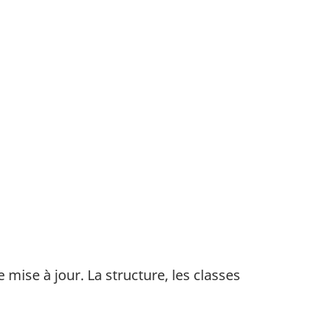
 mise à jour. La structure, les classes