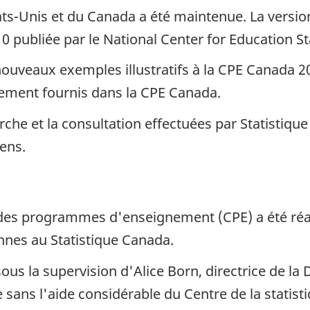
ts-Unis et du Canada a été maintenue. La versio
0 publiée par le National Center for Education St
 nouveaux exemples illustratifs à la CPE Canada 2
ment fournis dans la CPE Canada.
rche et la consultation effectuées par Statistique
ens.
n des programmes d'enseignement (CPE) a été réal
nes au Statistique Canada.
ous la supervision d'Alice Born, directrice de la 
 sans l'aide considérable du Centre de la statist