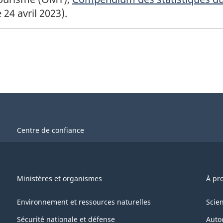
 24 avril 2023).
Centre de confiance
Ministères et organismes
À pr
Environnement et ressources naturelles
Scie
Sécurité nationale et défense
Auto