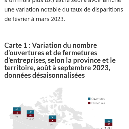
une variation notable du taux de disparitions
de février à mars 2023.
Carte 1 : Variation du nombre
d’ouvertures et de fermetures
d’entreprises, selon la province et le
territoire, août à septembre 2023,
données désaisonnalisées