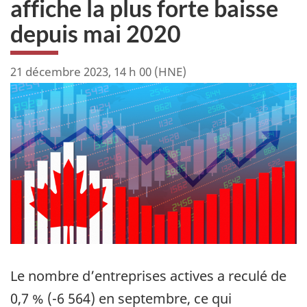
affiche la plus forte baisse
depuis mai 2020
21 décembre 2023, 14 h 00 (HNE)
Le nombre d’entreprises actives a reculé de
0,7 % (-6 564) en septembre, ce qui