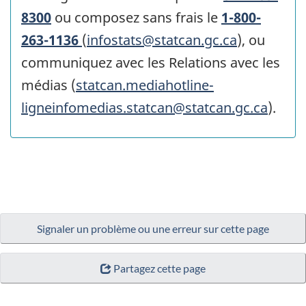
8300
ou composez sans frais le
1-800-
263-1136
(
infostats@statcan.gc.ca
), ou
communiquez avec les Relations avec les
médias (
statcan.mediahotline-
ligneinfomedias.statcan@statcan.gc.ca
).
Signaler un problème ou une erreur sur cette page
Partagez cette page