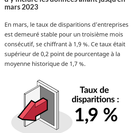
mars 2023
En mars, le taux de disparitions d’entreprises
est demeuré stable pour un troisième mois
consécutif, se chiffrant à 1,9 %. Ce taux était
supérieur de 0,2 point de pourcentage à la
moyenne historique de 1,7 %.