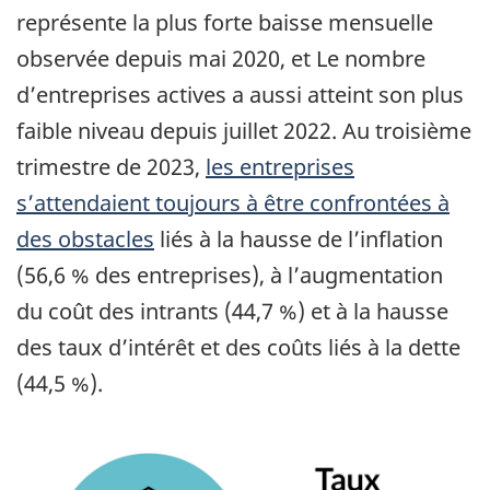
représente la plus forte baisse mensuelle
observée depuis mai 2020, et Le nombre
d’entreprises actives a aussi atteint son plus
faible niveau depuis juillet 2022. Au troisième
trimestre de 2023,
les entreprises
s’attendaient toujours à être confrontées à
des obstacles
liés à la hausse de l’inflation
(56,6 % des entreprises), à l’augmentation
du coût des intrants (44,7 %) et à la hausse
des taux d’intérêt et des coûts liés à la dette
(44,5 %).