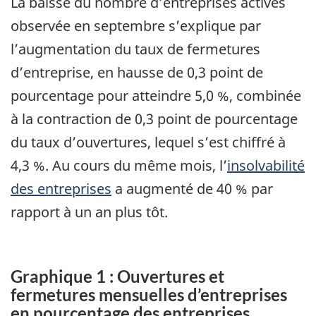
La baisse du nombre d’entreprises actives
observée en septembre s’explique par
l’augmentation du taux de fermetures
d’entreprise, en hausse de 0,3 point de
pourcentage pour atteindre 5,0 %, combinée
à la contraction de 0,3 point de pourcentage
du taux d’ouvertures, lequel s’est chiffré à
4,3 %. Au cours du même mois, l’
insolvabilité
des entreprises
a augmenté de 40 % par
rapport à un an plus tôt.
Graphique 1 : Ouvertures et
fermetures mensuelles d’entreprises
en pourcentage des entreprises