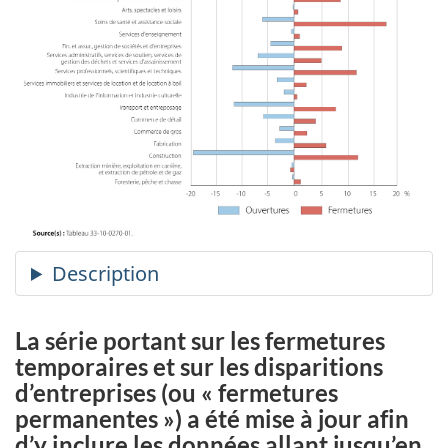
La série portant sur les fermetures
temporaires et sur les disparitions
d’entreprises (ou « fermetures
permanentes ») a été mise à jour afin
d’y inclure les données allant jusqu’en