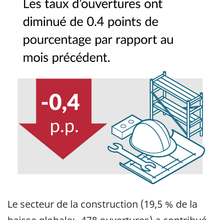
Le secteur de la construction (19,5 % de la