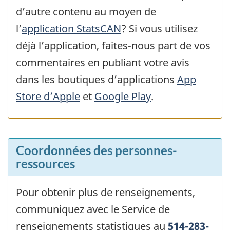
d’autre contenu au moyen de
l’
application StatsCAN
? Si vous utilisez
déjà l’application, faites-nous part de vos
commentaires en publiant votre avis
dans les boutiques d’applications
App
Store d’Apple
et
Google Play
.
Coordonnées des personnes-
ressources
Pour obtenir plus de renseignements,
communiquez avec le Service de
renseignements statistiques au
514-283-