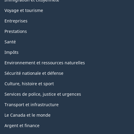
sujets
Voyage et tourisme
Entreprises
Prestations
Santé
Impôts
Environnement et ressources naturelles
Sécurité nationale et défense
Culture, histoire et sport
Services de police, justice et urgences
Transport et infrastructure
Le Canada et le monde
Argent et finance