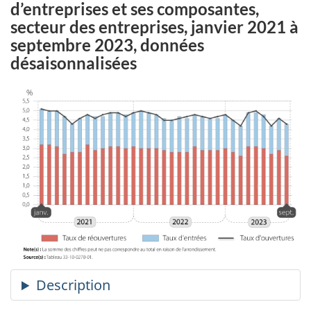
d’entreprises et ses composantes,
secteur des entreprises, janvier 2021 à
septembre 2023, données
désaisonnalisées