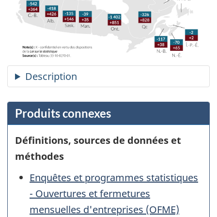
Produits connexes
Définitions, sources de données et
méthodes
Enquêtes et programmes statistiques
- Ouvertures et fermetures
mensuelles d'entreprises (OFME)