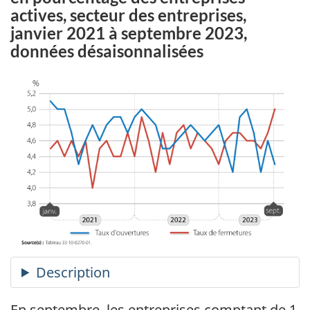
actives, secteur des entreprises,
janvier 2021 à septembre 2023,
données désaisonnalisées
En septembre, les entreprises comptant de 1