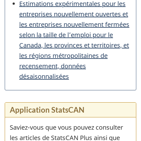
Estimations expérimentales pour les
entreprises nouvellement ouvertes et
les entreprises nouvellement fermées
selon la taille de l’emploi pour le
Canada, les provinces et territoires, et
les régions métropolitaines de
recensement, données
désaisonnalisées
Application StatsCAN
Saviez-vous que vous pouvez consulter
les articles de StatsCAN Plus ainsi que