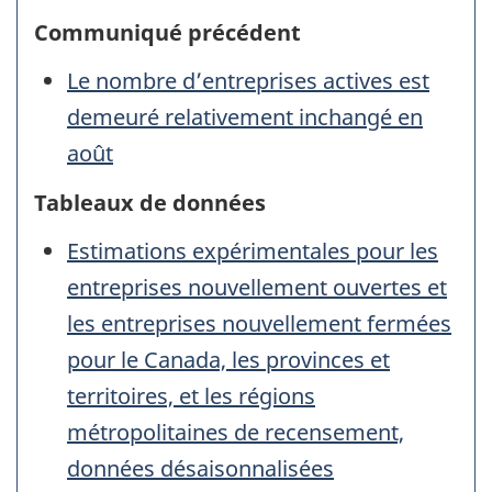
Communiqué précédent
Le nombre d’entreprises actives est
demeuré relativement inchangé en
août
Tableaux de données
Estimations expérimentales pour les
entreprises nouvellement ouvertes et
les entreprises nouvellement fermées
pour le Canada, les provinces et
territoires, et les régions
métropolitaines de recensement,
données désaisonnalisées