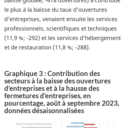
baisse globale; -478 ouvertures) a contribué
le plus à la baisse du taux d’ouvertures
d’entreprises, venaient ensuite les services
professionnels, scientifiques et techniques
(11,9 %; -292) et les services d’hébergement
et de restauration (11,8 %; -288).
Graphique 3 : Contribution des
secteurs à la baisse des ouvertures
d’entreprises et à la hausse des
fermetures d’entreprises, en
pourcentage, août à septembre 2023,
données désaisonnalisées