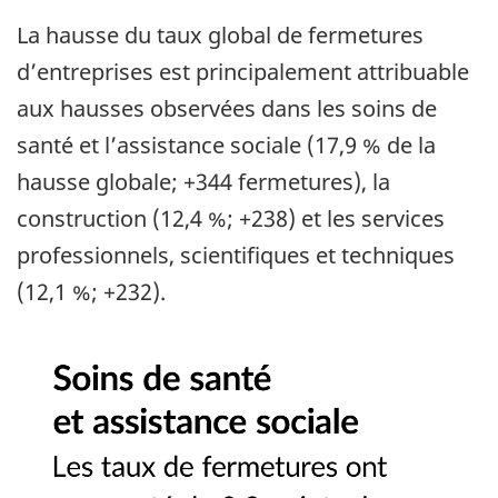
La hausse du taux global de fermetures
d’entreprises est principalement attribuable
aux hausses observées dans les soins de
santé et l’assistance sociale (17,9 % de la
hausse globale; +344 fermetures), la
construction (12,4 %; +238) et les services
professionnels, scientifiques et techniques
(12,1 %; +232).