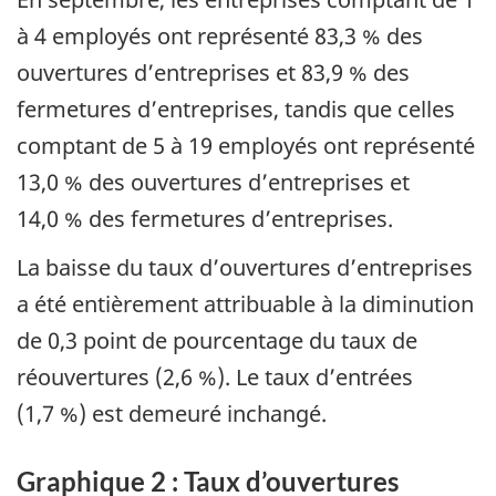
à 4 employés ont représenté 83,3 % des
ouvertures d’entreprises et 83,9 % des
fermetures d’entreprises, tandis que celles
comptant de 5 à 19 employés ont représenté
13,0 % des ouvertures d’entreprises et
14,0 % des fermetures d’entreprises.
La baisse du taux d’ouvertures d’entreprises
a été entièrement attribuable à la diminution
de 0,3 point de pourcentage du taux de
réouvertures (2,6 %). Le taux d’entrées
(1,7 %) est demeuré inchangé.
Graphique 2 : Taux d’ouvertures