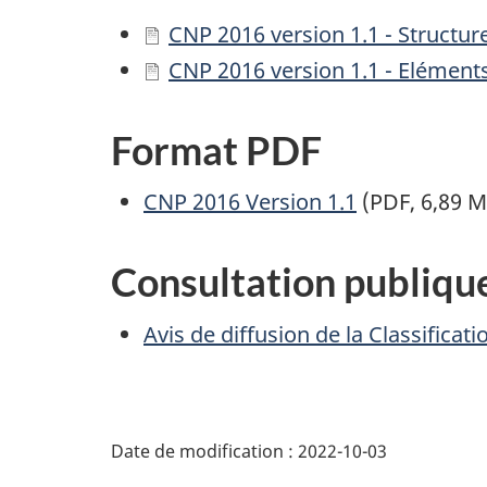
CNP 2016 version 1.1 - Structure
CNP 2016 version 1.1 - Elément
Format PDF
CNP 2016 Version 1.1
(PDF, 6,89 M
Consultation publique
Avis de diffusion de la Classifica
Date de modification :
2022-10-03