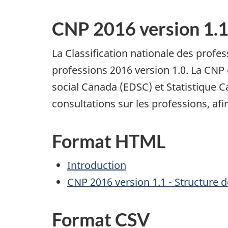
CNP 2016 version 1.
La Classification nationale des profes
professions 2016 version 1.0. La CNP
social Canada (EDSC) et Statistique C
consultations sur les professions, afi
Format HTML
Introduction
CNP 2016 version 1.1 - Structure de
Format CSV