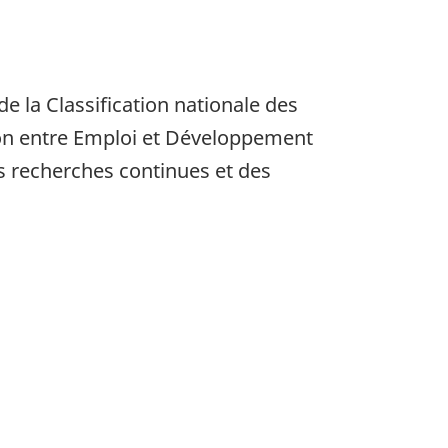
de la Classification nationale des
tion entre Emploi et Développement
es recherches continues et des