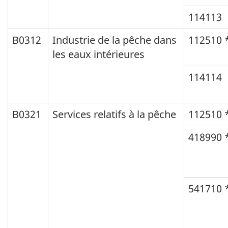
114113
B0312
Industrie de la pêche dans
112510 
les eaux intérieures
114114
B0321
Services relatifs à la pêche
112510 
418990 
541710 