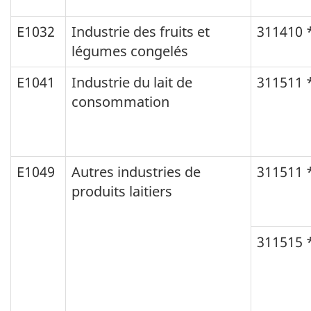
E1032
Industrie des fruits et
311410 
légumes congelés
E1041
Industrie du lait de
311511 
consommation
E1049
Autres industries de
311511 
produits laitiers
311515 