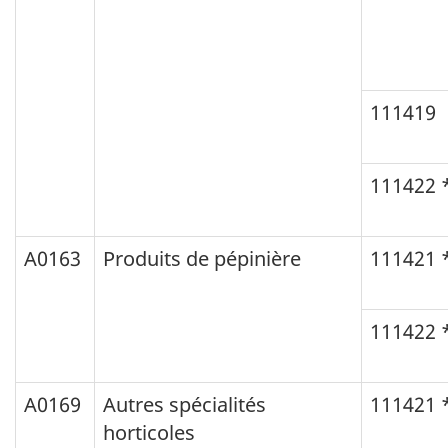
111419
111422 
A0163
Produits de pépinière
111421 
111422 
A0169
Autres spécialités
111421 
horticoles