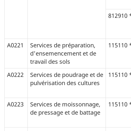
812910 
A0221
Services de préparation,
115110 
d'ensemencement et de
travail des sols
A0222
Services de poudrage et de
115110 
pulvérisation des cultures
A0223
Services de moissonnage,
115110 
de pressage et de battage