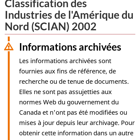
Classification des
Industries de l'Amérique du
Nord (SCIAN) 2002
Informations archivées
Les informations archivées sont
fournies aux fins de référence, de
recherche ou de tenue de documents.
Elles ne sont pas assujetties aux
normes Web du gouvernement du
Canada et n'ont pas été modifiées ou
mises à jour depuis leur archivage. Pour
obtenir cette information dans un autre