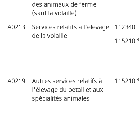
des animaux de ferme
(sauf la volaille)
A0213
Services relatifs à l'élevage
112340
de la volaille
115210 
A0219
Autres services relatifs à
115210 
l'élevage du bétail et aux
spécialités animales