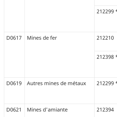
212299 
D0617
Mines de fer
212210
212398 
D0619
Autres mines de métaux
212299 
D0621
Mines d'amiante
212394