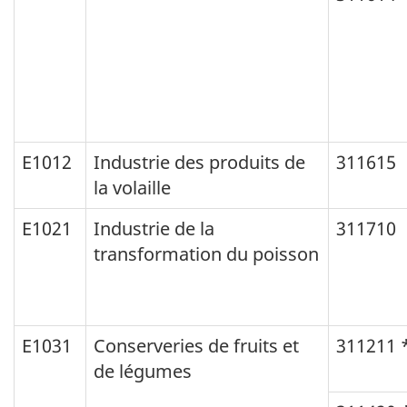
E1012
Industrie des produits de
311615
la volaille
E1021
Industrie de la
311710
transformation du poisson
E1031
Conserveries de fruits et
311211 
de légumes