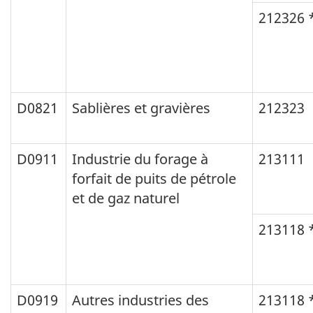
212326 
D0821
Sablières et gravières
212323
D0911
Industrie du forage à
213111
forfait de puits de pétrole
et de gaz naturel
213118 
D0919
Autres industries des
213118 