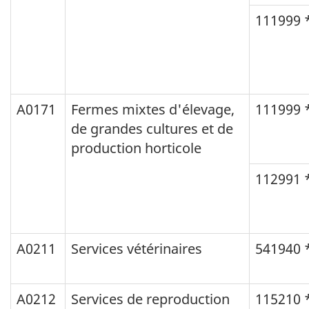
111999 
A0171
Fermes mixtes d'élevage,
111999 
de grandes cultures et de
production horticole
112991 
A0211
Services vétérinaires
541940 
A0212
Services de reproduction
115210 