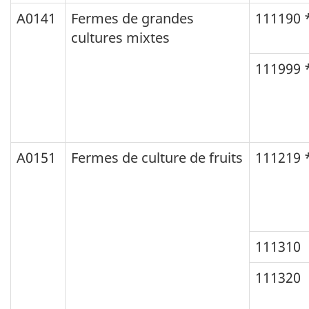
A0141
Fermes de grandes
111190 
cultures mixtes
111999 
A0151
Fermes de culture de fruits
111219 
111310
111320