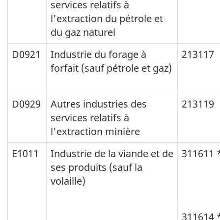
services relatifs à
l'extraction du pétrole et
du gaz naturel
D0921
Industrie du forage à
213117
forfait (sauf pétrole et gaz)
D0929
Autres industries des
213119
services relatifs à
l'extraction minière
E1011
Industrie de la viande et de
311611 
ses produits (sauf la
volaille)
311614 