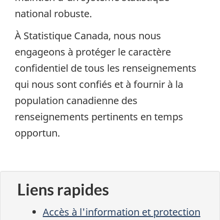
national robuste.
À Statistique Canada, nous nous
engageons à protéger le caractère
confidentiel de tous les renseignements
qui nous sont confiés et à fournir à la
population canadienne des
renseignements pertinents en temps
opportun.
Liens rapides
Accès à l'information et protection