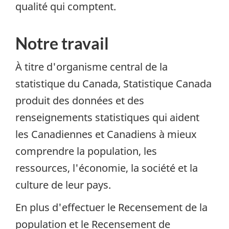
qualité qui comptent.
Notre travail
À titre d'organisme central de la
statistique du Canada, Statistique Canada
produit des données et des
renseignements statistiques qui aident
les Canadiennes et Canadiens à mieux
comprendre la population, les
ressources, l'économie, la société et la
culture de leur pays.
En plus d'effectuer le Recensement de la
population et le Recensement de