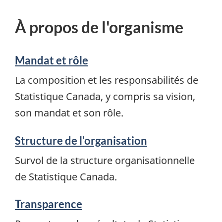
À propos de l'organisme
Mandat et rôle
La composition et les responsabilités de
Statistique Canada, y compris sa vision,
son mandat et son rôle.
Structure de l'organisation
Survol de la structure organisationnelle
de Statistique Canada.
Transparence