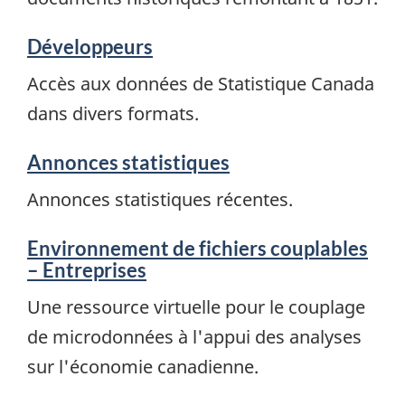
Développeurs
Accès aux données de Statistique Canada
dans divers formats.
Annonces statistiques
Annonces statistiques récentes.
Environnement de fichiers couplables
– Entreprises
Une ressource virtuelle pour le couplage
de microdonnées à l'appui des analyses
sur l'économie canadienne.