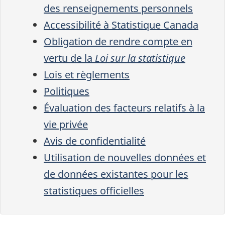
des renseignements personnels
Accessibilité à Statistique Canada
Obligation de rendre compte en
vertu de la
Loi sur la statistique
Lois et règlements
Politiques
Évaluation des facteurs relatifs à la
vie privée
Avis de confidentialité
Utilisation de nouvelles données et
de données existantes pour les
statistiques officielles