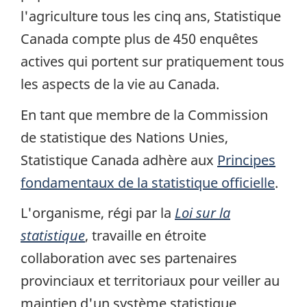
l'agriculture tous les cinq ans, Statistique
Canada compte plus de 450 enquêtes
actives qui portent sur pratiquement tous
les aspects de la vie au Canada.
En tant que membre de la Commission
de statistique des Nations Unies,
Statistique Canada adhère aux
Principes
fondamentaux de la statistique officielle
.
L'organisme, régi par la
Loi sur la
statistique
, travaille en étroite
collaboration avec ses partenaires
provinciaux et territoriaux pour veiller au
maintien d'un système statistique