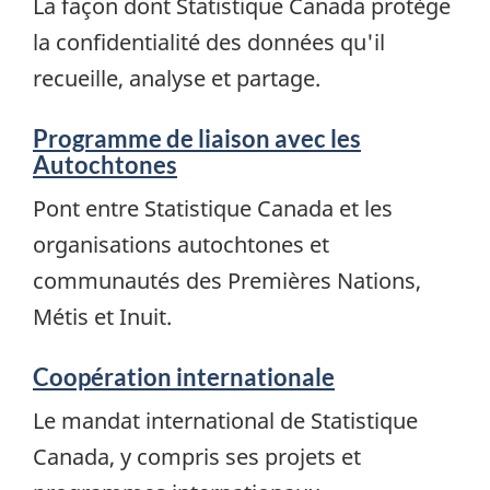
La façon dont Statistique Canada protège
la confidentialité des données qu'il
recueille, analyse et partage.
Programme de liaison avec les
Autochtones
Pont entre Statistique Canada et les
organisations autochtones et
communautés des Premières Nations,
Métis et Inuit.
Coopération internationale
Le mandat international de Statistique
Canada, y compris ses projets et