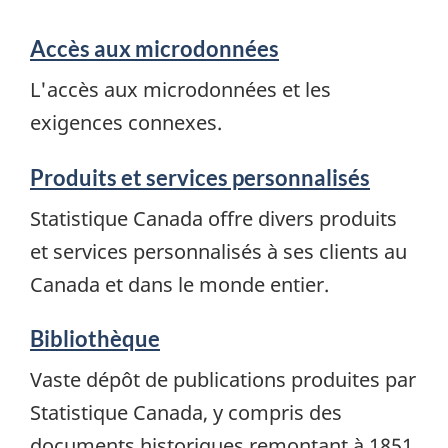
Accès aux microdonnées
L'accès aux microdonnées et les
exigences connexes.
Produits et services personnalisés
Statistique Canada offre divers produits
et services personnalisés à ses clients au
Canada et dans le monde entier.
Bibliothèque
Vaste dépôt de publications produites par
Statistique Canada, y compris des
documents historiques remontant à 1851.