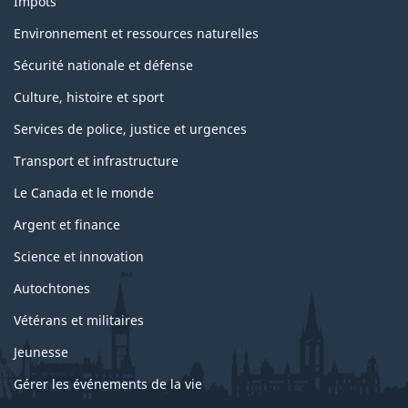
Impôts
Environnement et ressources naturelles
Sécurité nationale et défense
Culture, histoire et sport
Services de police, justice et urgences
Transport et infrastructure
Le Canada et le monde
Argent et finance
Science et innovation
Autochtones
Vétérans et militaires
Jeunesse
Gérer les événements de la vie