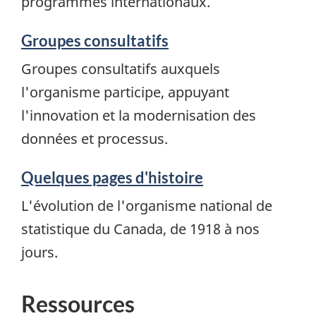
programmes internationaux.
Groupes consultatifs
Groupes consultatifs auxquels
l'organisme participe, appuyant
l'innovation et la modernisation des
données et processus.
Quelques pages d'histoire
L'évolution de l'organisme national de
statistique du Canada, de 1918 à nos
jours.
Ressources