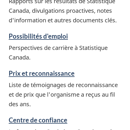
Rapports sur les résultats de Statistique
Canada, divulgations proactives, notes
d'information et autres documents clés.
Possibilités d'emploi
Perspectives de carrière à Statistique
Canada.
Prix et reconnaissance
Liste de témoignages de reconnaissance
et de prix que l'organisme a reçus au fil
des ans.
Centre de confiance