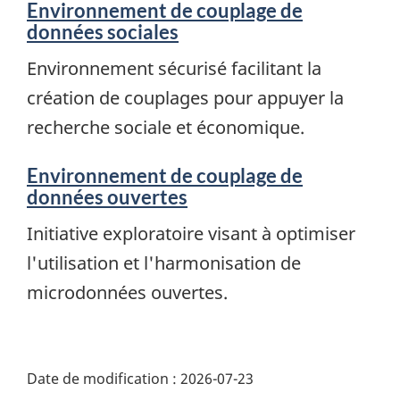
Environnement de couplage de
données sociales
Environnement sécurisé facilitant la
création de couplages pour appuyer la
recherche sociale et économique.
Environnement de couplage de
données ouvertes
Initiative exploratoire visant à optimiser
l'utilisation et l'harmonisation de
microdonnées ouvertes.
Date de modification :
2026-07-23