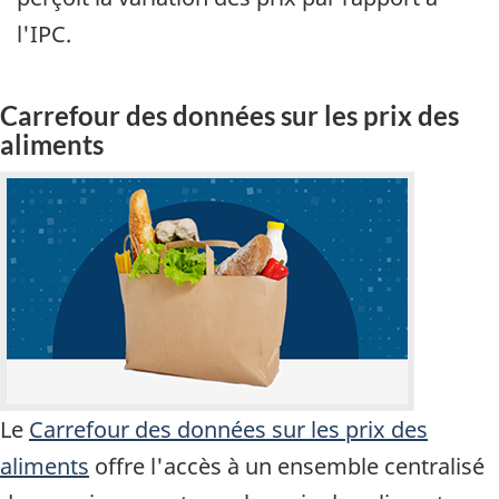
l'IPC.
Carrefour des données sur les prix des
aliments
Le
Carrefour des données sur les prix des
aliments
offre l'accès à un ensemble centralisé