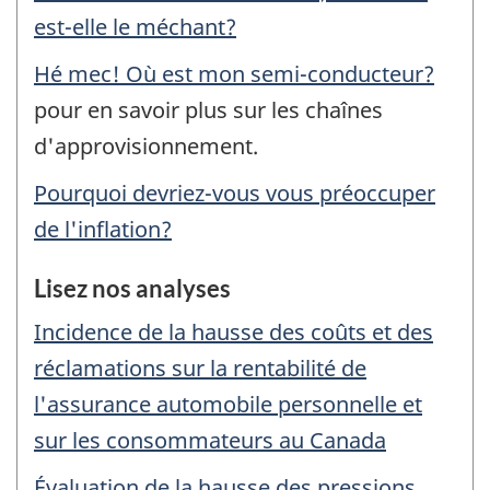
est-elle le méchant?
Hé mec! Où est mon semi-conducteur?
pour en savoir plus sur les chaînes
d'approvisionnement.
Pourquoi devriez-vous vous préoccuper
de l'inflation?
Lisez nos analyses
Incidence de la hausse des coûts et des
réclamations sur la rentabilité de
l'assurance automobile personnelle et
sur les consommateurs au Canada
Évaluation de la hausse des pressions