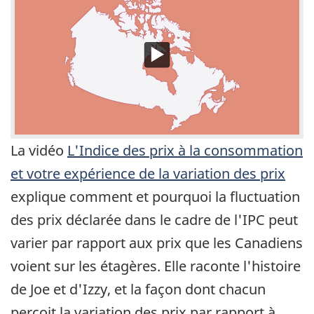
La vidéo
L'Indice des prix à la consommation
et votre expérience de la variation des prix
explique comment et pourquoi la fluctuation
des prix déclarée dans le cadre de l'IPC peut
varier par rapport aux prix que les Canadiens
voient sur les étagères. Elle raconte l'histoire
de Joe et d'Izzy, et la façon dont chacun
perçoit la variation des prix par rapport à