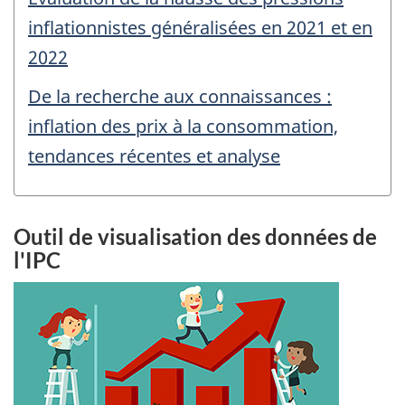
inflationnistes généralisées en 2021 et en
2022
De la recherche aux connaissances :
inflation des prix à la consommation,
tendances récentes et analyse
Outil de visualisation des données de
l'IPC