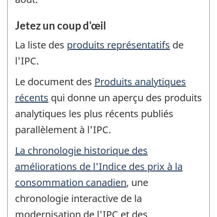
Jetez un coup d'œil
La liste des
produits représentatifs
de
l'IPC.
Le document des
Produits analytiques
récents
qui donne un aperçu des produits
analytiques les plus récents publiés
parallèlement à l'IPC.
La chronologie historique des
améliorations de l'Indice des prix à la
consommation canadien
, une
chronologie interactive de la
modernisation de l'IPC et des