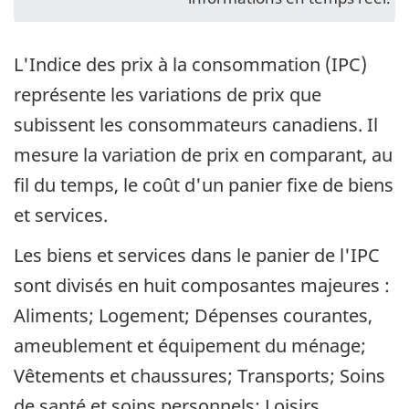
L'Indice des prix à la consommation (IPC)
représente les variations de prix que
subissent les consommateurs canadiens. Il
mesure la variation de prix en comparant, au
fil du temps, le coût d'un panier fixe de biens
et services.
Les biens et services dans le panier de l'IPC
sont divisés en huit composantes majeures :
Aliments; Logement; Dépenses courantes,
ameublement et équipement du ménage;
Vêtements et chaussures; Transports; Soins
de santé et soins personnels; Loisirs,