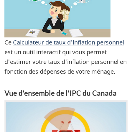
Ce
Calculateur de taux d'inflation personnel
est un outil interactif qui vous permet
d'estimer votre taux d'inflation personnel en
fonction des dépenses de votre ménage.
Vue d'ensemble de l'IPC du Canada