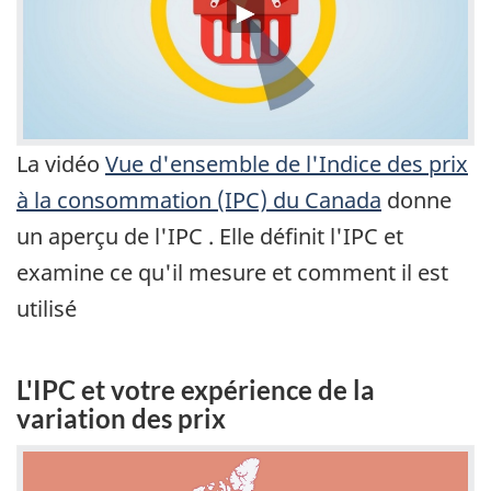
La vidéo
Vue d'ensemble de l'Indice des prix
à la consommation (IPC) du Canada
donne
un aperçu de l'IPC . Elle définit l'IPC et
examine ce qu'il mesure et comment il est
utilisé
L'IPC et votre expérience de la
variation des prix