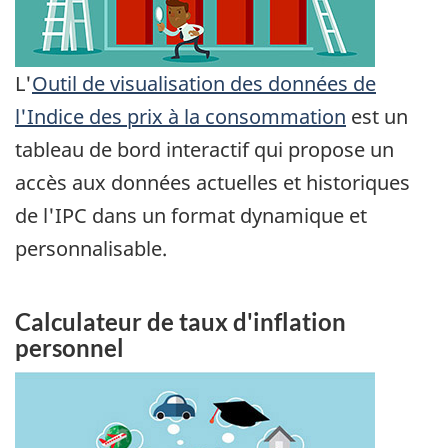
L'
Outil de visualisation des données de
l'Indice des prix à la consommation
est un
tableau de bord interactif qui propose un
accès aux données actuelles et historiques
de l'IPC dans un format dynamique et
personnalisable.
Calculateur de taux d'inflation
personnel