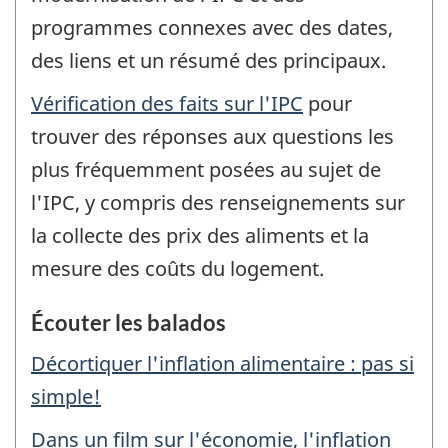
programmes connexes avec des dates,
des liens et un résumé des principaux.
Vérification des faits sur l'IPC
pour
trouver des réponses aux questions les
plus fréquemment posées au sujet de
l'IPC, y compris des renseignements sur
la collecte des prix des aliments et la
mesure des coûts du logement.
Écouter les balados
Décortiquer l'inflation alimentaire : pas si
simple!
Dans un film sur l'économie, l'inflation