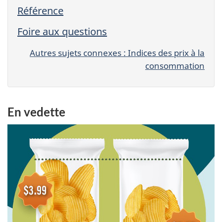
Référence
Foire aux questions
Autres sujets connexes : Indices des prix à la
consommation
En vedette