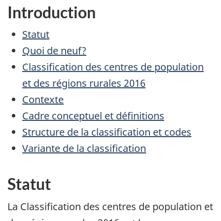
Introduction
Statut
Quoi de neuf?
Classification des centres de population
et des régions rurales 2016
Contexte
Cadre conceptuel et définitions
Structure de la classification et codes
Variante de la classification
Statut
La Classification des centres de population et