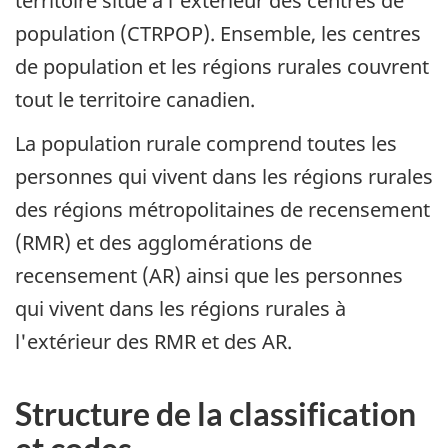
territoire situé à l'extérieur des centres de
population (CTRPOP). Ensemble, les centres
de population et les régions rurales couvrent
tout le territoire canadien.
La population rurale comprend toutes les
personnes qui vivent dans les régions rurales
des régions métropolitaines de recensement
(RMR) et des agglomérations de
recensement (AR) ainsi que les personnes
qui vivent dans les régions rurales à
l'extérieur des RMR et des AR.
Structure de la classification