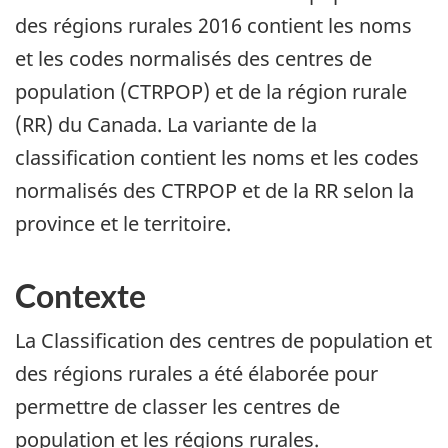
des régions rurales 2016 contient les noms
et les codes normalisés des centres de
population (CTRPOP) et de la région rurale
(RR) du Canada. La variante de la
classification contient les noms et les codes
normalisés des CTRPOP et de la RR selon la
province et le territoire.
Contexte
La Classification des centres de population et
des régions rurales a été élaborée pour
permettre de classer les centres de
population et les régions rurales.