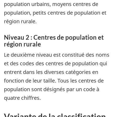
population urbains, moyens centres de
population, petits centres de population et
région rurale.
Niveau 2 : Centres de population et
région rurale
Le deuxième niveau est constitué des noms
et des codes des centres de population qui
entrent dans les diverses catégories en
fonction de leur taille. Tous les centres de
population sont désignés par un code à
quatre chiffres.
Variante de la classification