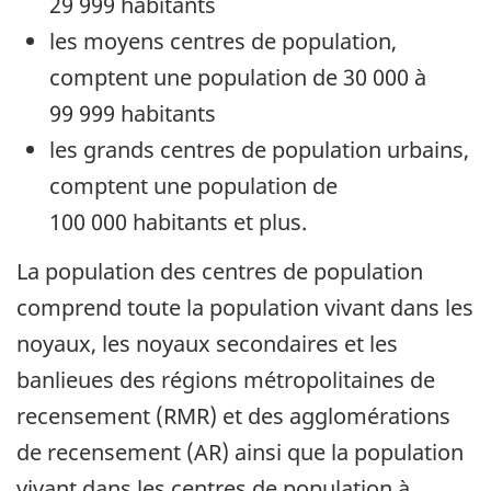
29 999 habitants
les moyens centres de population,
comptent une population de 30 000 à
99 999 habitants
les grands centres de population urbains,
comptent une population de
100 000 habitants et plus.
La population des centres de population
comprend toute la population vivant dans les
noyaux, les noyaux secondaires et les
banlieues des régions métropolitaines de
recensement (RMR) et des agglomérations
de recensement (AR) ainsi que la population
vivant dans les centres de population à