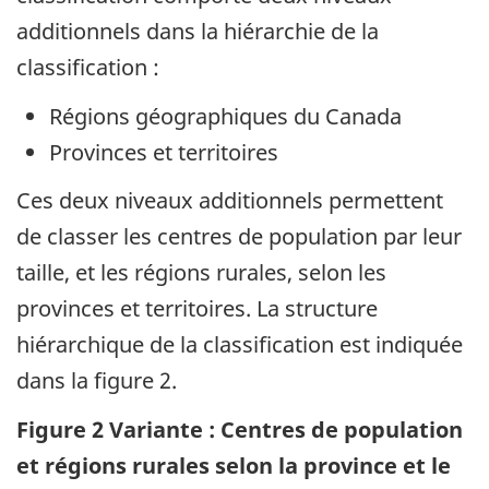
additionnels dans la hiérarchie de la
classification :
Régions géographiques du Canada
Provinces et territoires
Ces deux niveaux additionnels permettent
de classer les centres de population par leur
taille, et les régions rurales, selon les
provinces et territoires. La structure
hiérarchique de la classification est indiquée
dans la figure 2.
Figure 2 Variante : Centres de population
et régions rurales selon la province et le