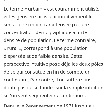
Le terme « urbain » est couramment utilisé,
et les gens en saisissent intuitivement le
sens – une région caractérisée par une
concentration démographique à forte
densité de population. Le terme contraire,
« rural », correspond à une population
dispersée et de faible densité. Cette
perspective intuitive pose déjà les deux pôles
de ce qui constitue en fin de compte un
continuum. Par contre, il ne suffira sans
doute pas de se fonder sur la simple intuition
si l'on veut segmenter ce continuum.
Depuis le Recensement de 1971 jusqu'au