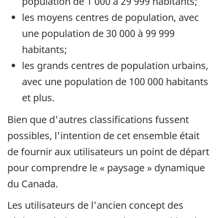
population de 1 000 à 29 999 habitants;
les moyens centres de population, avec
une population de 30 000 à 99 999
habitants;
les grands centres de population urbains,
avec une population de 100 000 habitants
et plus.
Bien que d'autres classifications fussent
possibles, l'intention de cet ensemble était
de fournir aux utilisateurs un point de départ
pour comprendre le « paysage » dynamique
du Canada.
Les utilisateurs de l'ancien concept des