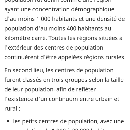
ayant une concentration démographique
d'au moins 1 000 habitants et une densité de
population d'au moins 400 habitants au
kilomètre carré. Toutes les régions situées à
l'extérieur des centres de population
continuèrent d'être appelées régions rurales.
En second lieu, les centres de population
furent classés en trois groupes selon la taille
de leur population, afin de refléter
l'existence d'un continuum entre urbain et
rural :
les petits centres de population, avec une