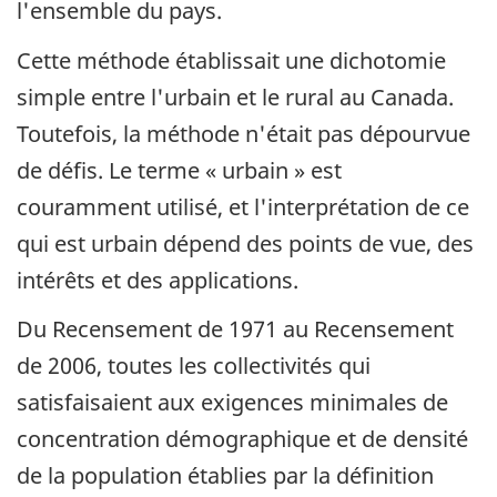
l'ensemble du pays.
Cette méthode établissait une dichotomie
simple entre l'urbain et le rural au Canada.
Toutefois, la méthode n'était pas dépourvue
de défis. Le terme « urbain » est
couramment utilisé, et l'interprétation de ce
qui est urbain dépend des points de vue, des
intérêts et des applications.
Du Recensement de 1971 au Recensement
de 2006, toutes les collectivités qui
satisfaisaient aux exigences minimales de
concentration démographique et de densité
de la population établies par la définition