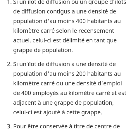
Si un îlot de diffusion ou un groupe d'îlots
de diffusion contigus a une densité de
population d'au moins 400 habitants au
kilomètre carré selon le recensement
actuel, celui-ci est délimité en tant que
grappe de population.
Si un îlot de diffusion a une densité de
population d'au moins 200 habitants au
kilomètre carré ou une densité d'emploi
de 400 employés au kilomètre carré et est
adjacent à une grappe de population,
celui-ci est ajouté à cette grappe.
Pour être conservée à titre de centre de