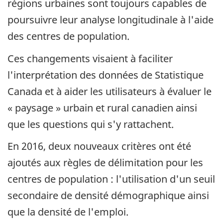
régions urbaines sont toujours capables de
poursuivre leur analyse longitudinale à l'aide
des centres de population.
Ces changements visaient à faciliter
l'interprétation des données de Statistique
Canada et à aider les utilisateurs à évaluer le
« paysage » urbain et rural canadien ainsi
que les questions qui s'y rattachent.
En 2016, deux nouveaux critères ont été
ajoutés aux règles de délimitation pour les
centres de population : l'utilisation d'un seuil
secondaire de densité démographique ainsi
que la densité de l'emploi.