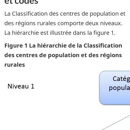
et codes
La Classification des centres de population et
des régions rurales comporte deux niveaux.
La hiérarchie est illustrée dans la figure 1.
Figure 1 La hiérarchie de la Classification
des centres de population et des régions
rurales