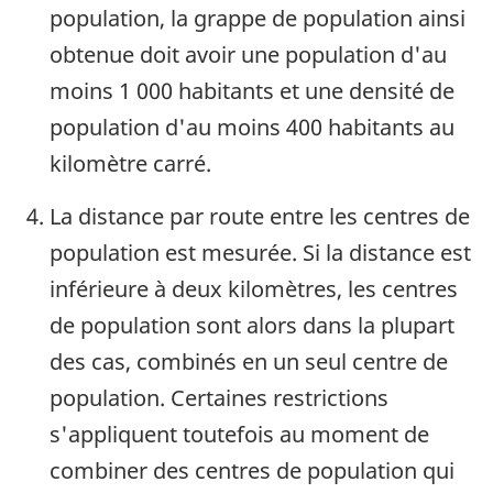
population, la grappe de population ainsi
obtenue doit avoir une population d'au
moins 1 000 habitants et une densité de
population d'au moins 400 habitants au
kilomètre carré.
La distance par route entre les centres de
population est mesurée. Si la distance est
inférieure à deux kilomètres, les centres
de population sont alors dans la plupart
des cas, combinés en un seul centre de
population. Certaines restrictions
s'appliquent toutefois au moment de
combiner des centres de population qui