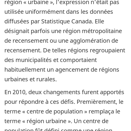
région « urbaine », l'expression n'était pas
utilisée uniformément dans les données
diffusées par Statistique Canada. Elle
désignait parfois une région métropolitaine
de recensement ou une agglomération de
recensement. De telles régions regroupaient
des municipalités et comportaient
habituellement un agencement de régions
urbaines et rurales.
En 2010, deux changements furent apportés
pour répondre à ces défis. Premièrement, le
terme « centre de population » remplaça le
terme « région urbaine ». Un centre de
population fût défini comme une région