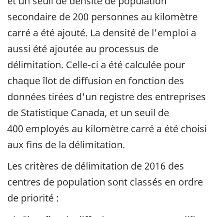
et un seuil de densité de population
secondaire de 200 personnes au kilomètre
carré a été ajouté. La densité de l'emploi a
aussi été ajoutée au processus de
délimitation. Celle-ci a été calculée pour
chaque îlot de diffusion en fonction des
données tirées d'un registre des entreprises
de Statistique Canada, et un seuil de
400 employés au kilomètre carré a été choisi
aux fins de la délimitation.
Les critères de délimitation de 2016 des
centres de population sont classés en ordre
de priorité :