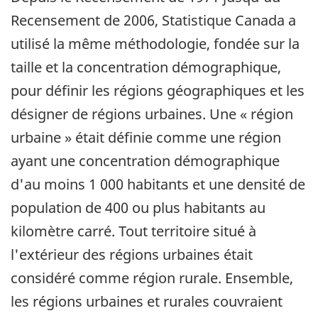
Recensement de 2006, Statistique Canada a
utilisé la même méthodologie, fondée sur la
taille et la concentration démographique,
pour définir les régions géographiques et les
désigner de régions urbaines. Une « région
urbaine » était définie comme une région
ayant une concentration démographique
d'au moins 1 000 habitants et une densité de
population de 400 ou plus habitants au
kilomètre carré. Tout territoire situé à
l'extérieur des régions urbaines était
considéré comme région rurale. Ensemble,
les régions urbaines et rurales couvraient