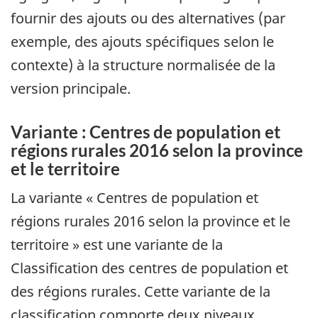
fournir des ajouts ou des alternatives (par
exemple, des ajouts spécifiques selon le
contexte) à la structure normalisée de la
version principale.
Variante : Centres de population et
régions rurales 2016 selon la province
et le territoire
La variante « Centres de population et
régions rurales 2016 selon la province et le
territoire » est une variante de la
Classification des centres de population et
des régions rurales. Cette variante de la
classification comporte deux niveaux