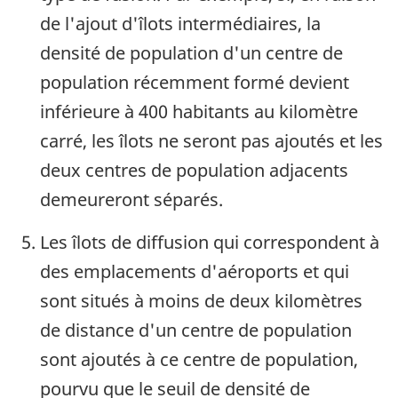
de l'ajout d'îlots intermédiaires, la
densité de population d'un centre de
population récemment formé devient
inférieure à 400 habitants au kilomètre
carré, les îlots ne seront pas ajoutés et les
deux centres de population adjacents
demeureront séparés.
Les îlots de diffusion qui correspondent à
des emplacements d'aéroports et qui
sont situés à moins de deux kilomètres
de distance d'un centre de population
sont ajoutés à ce centre de population,
pourvu que le seuil de densité de