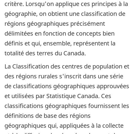
critère. Lorsqu'on applique ces principes à la
géographie, on obtient une classification de
régions géographiques précisément
délimitées en fonction de concepts bien
définis et qui, ensemble, représentent la
totalité des terres du Canada.
La Classification des centres de population et
des régions rurales s'inscrit dans une série
de classifications géographiques approuvées
et utilisées par Statistique Canada. Ces
classifications géographiques fournissent les
définitions de base des régions
géographiques qui, appliquées à la collecte