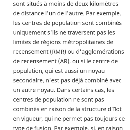
sont situés à moins de deux kilomètres
de distance l'un de l'autre. Par exemple,
les centres de population sont combinés
uniquement s'ils ne traversent pas les
limites de régions métropolitaines de
recensement (RMR) ou d'agglomérations
de recensement (AR), ou si le centre de
population, qui est aussi un noyau
secondaire, n'est pas déjà combiné avec
un autre noyau. Dans certains cas, les
centres de population ne sont pas
combinés en raison de la structure d'îlot
en vigueur, qui ne permet pas toujours ce
type de fusion. Par exemple, si, en raison