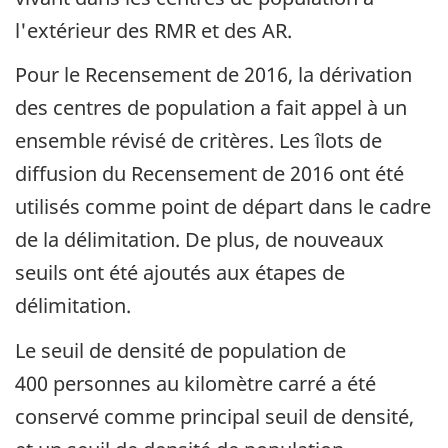
l'extérieur des RMR et des AR.
Pour le Recensement de 2016, la dérivation
des centres de population a fait appel à un
ensemble révisé de critères. Les îlots de
diffusion du Recensement de 2016 ont été
utilisés comme point de départ dans le cadre
de la délimitation. De plus, de nouveaux
seuils ont été ajoutés aux étapes de
délimitation.
Le seuil de densité de population de
400 personnes au kilomètre carré a été
conservé comme principal seuil de densité,