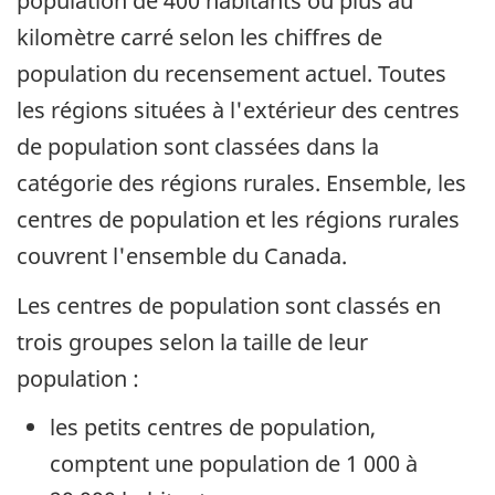
population de 400 habitants ou plus au
kilomètre carré selon les chiffres de
population du recensement actuel. Toutes
les régions situées à l'extérieur des centres
de population sont classées dans la
catégorie des régions rurales. Ensemble, les
centres de population et les régions rurales
couvrent l'ensemble du Canada.
Les centres de population sont classés en
trois groupes selon la taille de leur
population :
les petits centres de population,
comptent une population de 1 000 à