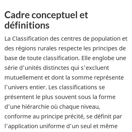
Cadre conceptuel et
définitions
La Classification des centres de population et
des régions rurales respecte les principes de
base de toute classification. Elle englobe une
série d'unités distinctes qui s'excluent
mutuellement et dont la somme représente
l'univers entier. Les classifications se
présentent le plus souvent sous la forme
d'une hiérarchie où chaque niveau,
conforme au principe précité, se définit par
l'application uniforme d'un seul et même