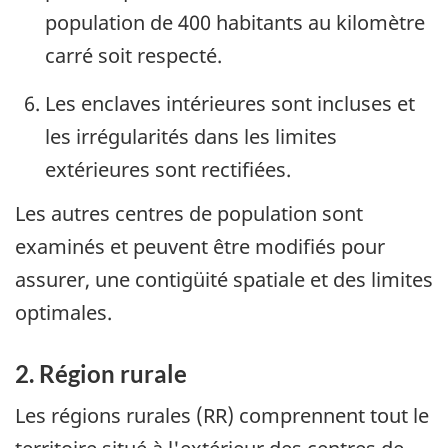
population de 400 habitants au kilomètre
carré soit respecté.
Les enclaves intérieures sont incluses et
les irrégularités dans les limites
extérieures sont rectifiées.
Les autres centres de population sont
examinés et peuvent être modifiés pour
assurer, une contigüité spatiale et des limites
optimales.
2. Région rurale
Les régions rurales (RR) comprennent tout le