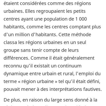
étaient considérées comme des régions
urbaines. Elles regroupaient les petits
centres ayant une population de 1 000
habitants, comme les centres comptant plus
d'un million d'habitants. Cette méthode
classa les régions urbaines en un seul
groupe sans tenir compte de leurs
différences. Comme il était généralement
reconnu qu'il existait un continuum
dynamique entre urbain et rural, l'emploi du
terme « région urbaine » tel qu'il était défini,
pouvait mener à des interprétations fautives.
De plus, en raison du large sens donné à la