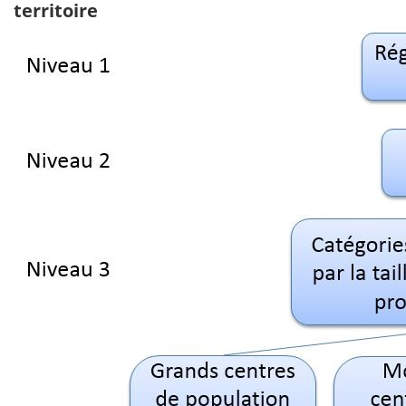
territoire