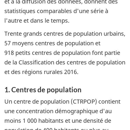
et à la diffusion des données, donnent des
statistiques comparables d'une série à
l'autre et dans le temps.
Trente grands centres de population urbains,
57 moyens centres de population et
918 petits centres de population font partie
de la Classification des centres de population
et des régions rurales 2016.
1. Centres de population
Un centre de population (CTRPOP) contient
une concentration démographique d'au
moins 1 000 habitants et une densité de