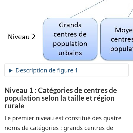
Niveau 1 : Catégories de centres de
population selon la taille et région
rurale
Le premier niveau est constitué des quatre
noms de catégories : grands centres de