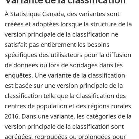
À Statistique Canada, des variantes sont
créées et adoptées lorsque la structure de la
version principale de la classification ne
satisfait pas entièrement les besoins
spécifiques des utilisateurs pour la diffusion
de données ou lors de sondages dans les
enquêtes. Une variante de la classification
est basée sur une version principale de la
classification telle que la Classification des
centres de population et des régions rurales
2016. Dans une variante, les catégories de la
version principale de la classification sont
agrégées, regroupées ou prolongées pour