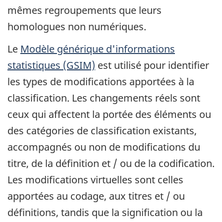
mêmes regroupements que leurs
homologues non numériques.
Le
Modèle générique d'informations
statistiques (GSIM)
est utilisé pour identifier
les types de modifications apportées à la
classification. Les changements réels sont
ceux qui affectent la portée des éléments ou
des catégories de classification existants,
accompagnés ou non de modifications du
titre, de la définition et / ou de la codification.
Les modifications virtuelles sont celles
apportées au codage, aux titres et / ou
définitions, tandis que la signification ou la