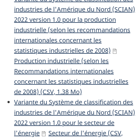
industries de l'Amérique du Nord (SCIAN)
2022 version 1.0 pour la production
industrielle (selon les recommandations
internationales concernant les
statistiques industrielles de 2008)
Production industrielle (selon les
Recommandations internationales
concernant les statistiques industrielles
de 2008) (CSV, 1.38 Mo)
Variante du Système de classification des
industries de l'Amérique du Nord (SCIAN)
2022 version 1.0 pour le secteur de
l'énergie
Secteur de l'énergie (CSV,