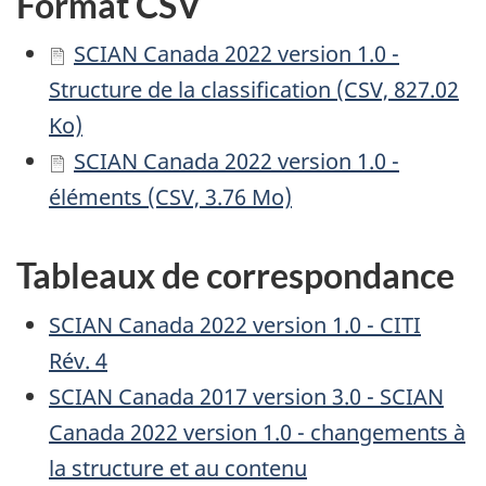
Format CSV
SCIAN Canada 2022 version 1.0 -
Structure de la classification (CSV, 827.02
Ko)
SCIAN Canada 2022 version 1.0 -
éléments (CSV, 3.76 Mo)
Tableaux de correspondance
SCIAN Canada 2022 version 1.0 - CITI
Rév. 4
SCIAN Canada 2017 version 3.0 - SCIAN
Canada 2022 version 1.0 - changements à
la structure et au contenu