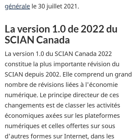
générale
le 30 juillet 2021.
La version 1.0 de 2022 du
SCIAN Canada
La version 1.0 du SCIAN Canada 2022
constitue la plus importante révision du
SCIAN depuis 2002. Elle comprend un grand
nombre de révisions liées à l'économie
numérique. Le principe directeur de ces
changements est de classer les activités
économiques axées sur les plateformes
numériques et celles offertes sur sous
d'autres formes sur Internet, dans les