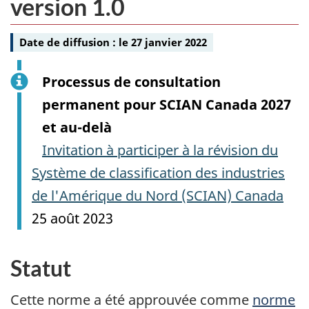
version 1.0
Date de diffusion :
le 27 janvier 2022
Processus de consultation
permanent pour SCIAN Canada 2027
et au-delà
Invitation à participer à la révision du
Système de classification des industries
de l'Amérique du Nord (SCIAN) Canada
25 août 2023
Statut
Cette norme a été approuvée comme
norme