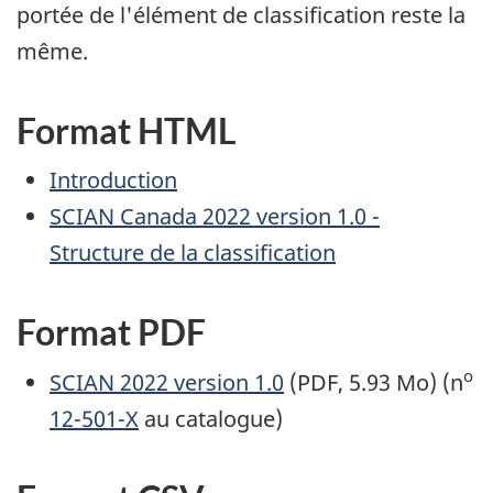
portée de l'élément de classification reste la
même.
Format HTML
Introduction
SCIAN Canada 2022 version 1.0 -
Structure de la classification
Format PDF
o
SCIAN 2022 version 1.0
(PDF, 5.93 Mo) (n
12-501-X
au catalogue)