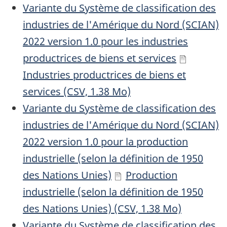
Variante du Système de classification des
industries de l'Amérique du Nord (SCIAN)
2022 version 1.0 pour les industries
productrices de biens et services
Industries productrices de biens et
services (CSV, 1.38 Mo)
Variante du Système de classification des
industries de l'Amérique du Nord (SCIAN)
2022 version 1.0 pour la production
industrielle (selon la définition de 1950
des Nations Unies)
Production
industrielle (selon la définition de 1950
des Nations Unies) (CSV, 1.38 Mo)
Variante du Système de classification des