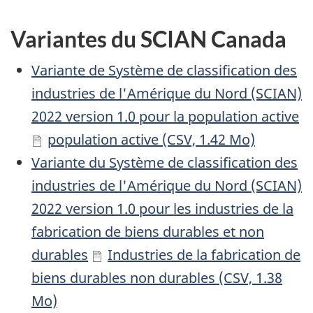
Variantes du SCIAN Canada
Variante de Système de classification des
industries de l'Amérique du Nord (SCIAN)
2022 version 1.0 pour la population active
population active (CSV, 1.42 Mo)
Variante du Système de classification des
industries de l'Amérique du Nord (SCIAN)
2022 version 1.0 pour les industries de la
fabrication de biens durables et non
durables
Industries de la fabrication de
biens durables non durables (CSV, 1.38
Mo)