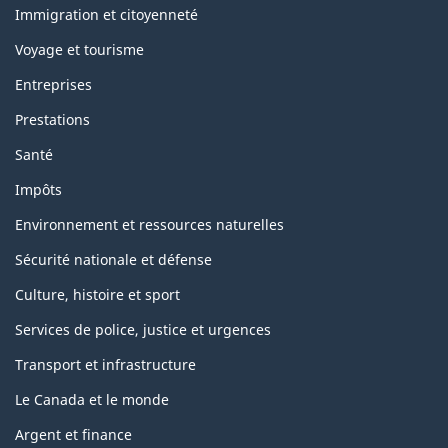
sujets
Immigration et citoyenneté
Voyage et tourisme
Entreprises
Prestations
Santé
Impôts
Environnement et ressources naturelles
Sécurité nationale et défense
Culture, histoire et sport
Services de police, justice et urgences
Transport et infrastructure
Le Canada et le monde
Argent et finance