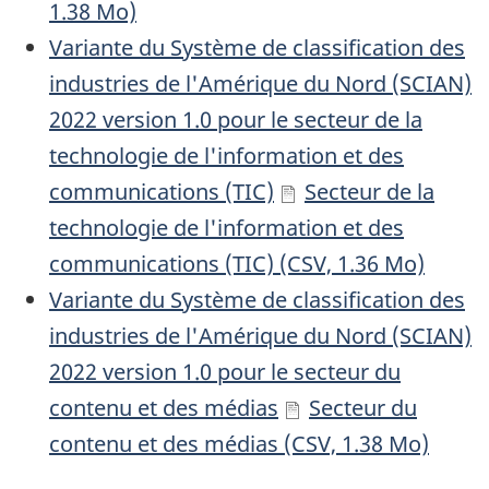
1.38 Mo)
Variante du Système de classification des
industries de l'Amérique du Nord (SCIAN)
2022 version 1.0 pour le secteur de la
technologie de l'information et des
communications (TIC)
Secteur de la
technologie de l'information et des
communications (TIC) (CSV, 1.36 Mo)
Variante du Système de classification des
industries de l'Amérique du Nord (SCIAN)
2022 version 1.0 pour le secteur du
contenu et des médias
Secteur du
contenu et des médias (CSV, 1.38 Mo)